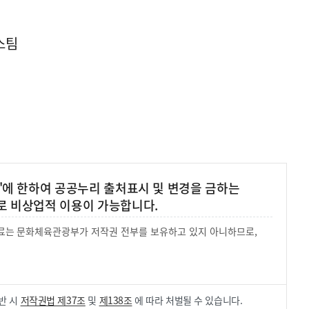
스팀
'에 한하여 공공누리 출처표시 및 변경을 금하는
로 비상업적 이용이 가능합니다.
 자료는 문화체육관광부가 저작권 전부를 보유하고 있지 아니하므로,
.
반 시
저작권법 제37조
및
제138조
에 따라 처벌될 수 있습니다.