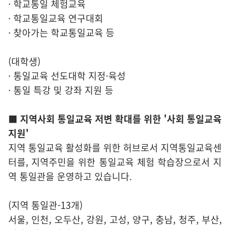
· 학교통일 체험교육
· 학교통일교육 연구대회
· 찾아가는 학교통일교육 등
(대학생)
· 통일교육 선도대학 지정·육성
· 통일 특강 및 강좌 지원 등
■ 지역사회 통일교육 저변 확대를 위한 '사회 통일교육
지원'
지역 통일교육 활성화를 위한 허브로서 지역통일교육센
터를, 지역주민을 위한 통일교육 체험 학습장으로서 지
역 통일관을 운영하고 있습니다.
(지역 통일관-13개)
서울, 인천, 오두산, 강원, 고성, 양구, 충남, 청주, 부산,