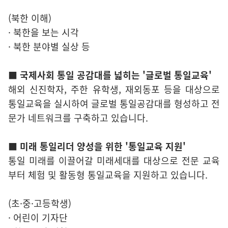
(북한 이해)
· 북한을 보는 시각
· 북한 분야별 실상 등
■ 국제사회 통일 공감대를 넓히는 '글로벌 통일교육'
해외 신진학자, 주한 유학생, 재외동포 등을 대상으로
통일교육을 실시하여 글로벌 통일공감대를 형성하고 전
문가 네트워크를 구축하고 있습니다.
■ 미래 통일리더 양성을 위한 '통일교육 지원'
통일 미래를 이끌어갈 미래세대를 대상으로 전문 교육
부터 체험 및 활동형 통일교육을 지원하고 있습니다.
(초·중·고등학생)
· 어린이 기자단