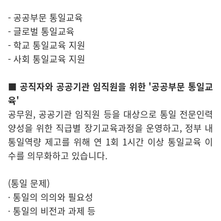
- 공공부문 통일교육
- 글로벌 통일교육
- 학교 통일교육 지원
- 사회 통일교육 지원
■ 공직자와 공공기관 임직원을 위한 '공공부문 통일교
육'
공무원, 공공기관 임직원 등을 대상으로 통일 전문인력
양성을 위한 직급별 장기교육과정을 운영하고, 정부 내
통일역량 제고를 위해 연 1회 1시간 이상 통일교육 이
수를 의무화하고 있습니다.
(통일 문제)
· 통일의 의의와 필요성
· 통일의 비전과 과제 등