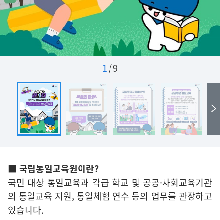
1
/
9
■ 국립통일교육원이란?
국민 대상 통일교육과 각급 학교 및 공공·사회교육기관
의 통일교육 지원, 통일체험 연수 등의 업무를 관장하고
있습니다.