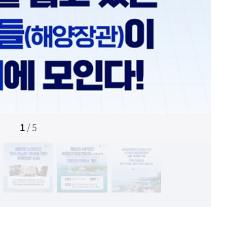
1
/
5