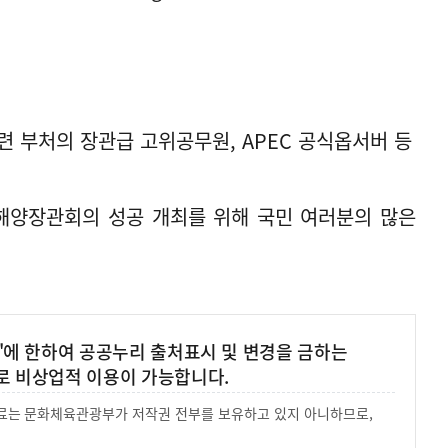
 관련 부처의 장관급 고위공무원, APEC 공식옵서버 등
 해양장관회의 성공 개최를 위해 국민 여러분의 많은
'에 한하여 공공누리 출처표시 및 변경을 금하는
로 비상업적 이용이 가능합니다.
 자료는 문화체육관광부가 저작권 전부를 보유하고 있지 아니하므로,
.