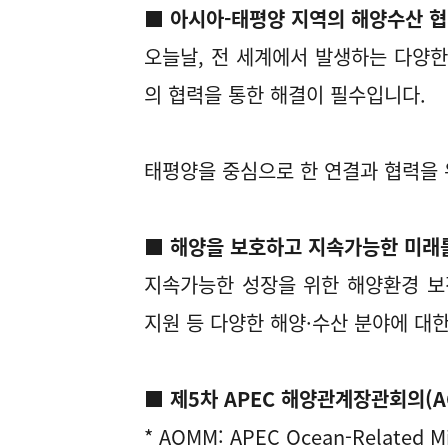
■ 아시아-태평양 지역의 해양수산 협
오늘날, 전 세계에서 발생하는 다양한
의 협력을 통한 해결이 필수입니다.
태평양을 중심으로 한 연결과 협력을 
■ 해양을 보호하고 지속가능한 미래
지속가능한 성장을 위한 해양환경 보
지원 등 다양한 해양·수산 분야에 대한
■ 제5차 APEC 해양관계장관회의(
* AOMM: APEC Ocean-Related Min