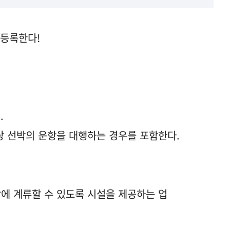
 등록한다!
.
당 선박의 운항을 대행하는 경우를 포함한다.
에 계류할 수 있도록 시설을 제공하는 업