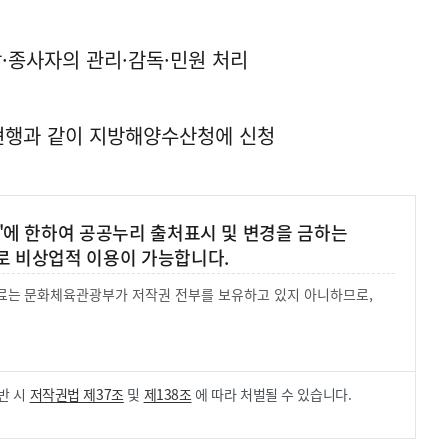
박·종사자의 관리·감독·민원 처리
 현행과 같이 지방해양수산청에 신청
'에 한하여 공공누리 출처표시 및 변경을 금하는
로 비상업적 이용이 가능합니다.
 자료는 문화체육관광부가 저작권 전부를 보유하고 있지 아니하므로,
.
반 시
저작권법 제37조
및
제138조
에 따라 처벌될 수 있습니다.