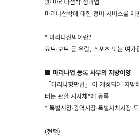
③ 마리나선박 정비업
마리나선박에 대한 정비 서비스를 제
* 마리나선박이란?
요트·보트 등 유람, 스포츠 또는 여
■ 마리나업 등록 사무의 지방이양
「마리나항만법」이 개정되어 지방해양
터는 관할 지자체*에 등록
* 특별시장·광역시장·특별자치시장·
(현행)