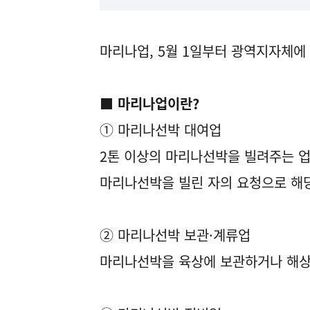
마리나업, 5월 1일부터 광역지자체에
■ 마리나업이란?
① 마리나선박 대여업
2톤 이상의 마리나선박을 빌려주는 업
마리나선박을 빌린 자의 요청으로 해
② 마리나선박 보관·계류업
마리나선박을 육상에 보관하거나 해상