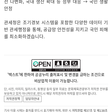
선 다변화, 국내 생산 확대 등 정부 대응 → 국민 생활
안정
관세청은 조기경보 시스템을 포함한 다양한 데이터 기
반 관세행정을 통해, 공급망 안전성을 지키고 국민 피해
를 최소화하겠습니다.
'텍스트'에 한하여 공공누리 출처표시 및 변경을 금하는 조건으로
비상업적 이용이 가능합니다.
단, 사진, 이미지, 일러스트, 동영상 등의 일부 자료는 문화체육관광부가 저작권 전부를
보유하고 있지 아니하므로, 반드시 해당 저작권자의 허락을 받으셔야 합니다.
저작권정책
담당자안내
기사 이용 시에는 출처를 반드시 표기해야 하며, 위반 시
저작권법 제37조
및
제138조