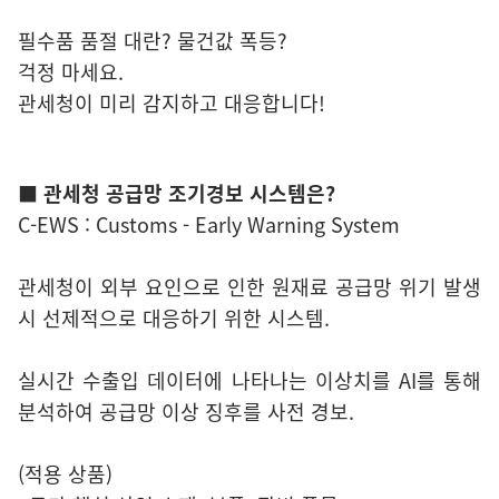
필수품 품절 대란? 물건값 폭등?
걱정 마세요.
관세청이 미리 감지하고 대응합니다!
■ 관세청 공급망 조기경보 시스템은?
C-EWS : Customs - Early Warning System
관세청이 외부 요인으로 인한 원재료 공급망 위기 발생
시 선제적으로 대응하기 위한 시스템.
실시간 수출입 데이터에 나타나는 이상치를 AI를 통해
분석하여 공급망 이상 징후를 사전 경보.
(적용 상품)