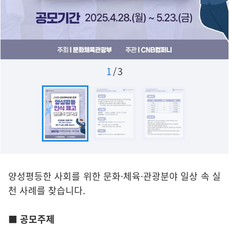
1
/
3
양성평등한 사회를 위한 문화·체육·관광분야 일상 속 실
천 사례를 찾습니다.
■ 공모주제