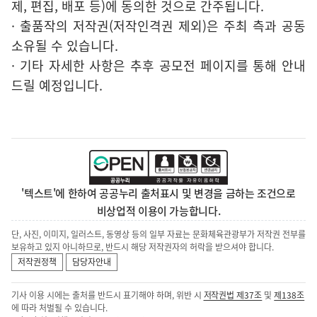
제, 편집, 배포 등)에 동의한 것으로 간주됩니다.
· 출품작의 저작권(저작인격권 제외)은 주최 측과 공동
소유될 수 있습니다.
· 기타 자세한 사항은 추후 공모전 페이지를 통해 안내
드릴 예정입니다.
'텍스트'에 한하여 공공누리 출처표시 및 변경을 금하는 조건으로
비상업적 이용이 가능합니다.
단, 사진, 이미지, 일러스트, 동영상 등의 일부 자료는 문화체육관광부가 저작권 전부를
보유하고 있지 아니하므로, 반드시 해당 저작권자의 허락을 받으셔야 합니다.
저작권정책
담당자안내
기사 이용 시에는 출처를 반드시 표기해야 하며, 위반 시
저작권법 제37조
및
제138조
에 따라 처벌될 수 있습니다.