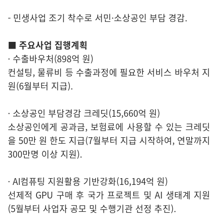
- 민생사업 조기 착수로 서민·소상공인 부담 경감.
■ 주요사업 집행계획
· 수출바우처(898억 원)
컨설팅, 물류비 등 수출과정에 필요한 서비스 바우처 지
원(6월부터 지급).
· 소상공인 부담경감 크레딧(15,660억 원)
소상공인에게 공과금, 보험료에 사용할 수 있는 크레딧
을 50만 원 한도 지급(7월부터 지급 시작하여, 연말까지
300만명 이상 지원).
· AI컴퓨팅 지원활용 기반강화(16,194억 원)
선제적 GPU 구매 후 국가 프로젝트 및 AI 생태계 지원
(5월부터 사업자 공모 및 수행기관 선정 추진).