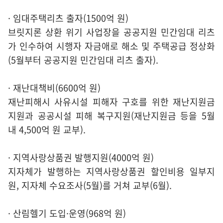
· 임대주택리츠 출자(1500억 원)
브릿지론 상환 위기 사업장을 공공지원 민간임대 리츠
가 인수하여 시행자 자금애로 해소 및 주택공급 정상화
(5월부터 공공지원 민간임대 리츠 출자).
· 재난대책비(6600억 원)
재난피해시 사유시설 피해자 구호를 위한 재난지원금
지원과 공공시설 피해 복구지원(재난지원금 등을 5월
내 4,500억 원 교부).
· 지역사랑상품권 발행지원(4000억 원)
지자체가 발행하는 지역사랑상품권 할인비용 일부지
원, 지자체 수요조사(5월)를 거쳐 교부(6월).
· 산림헬기 도입·운영(968억 원)