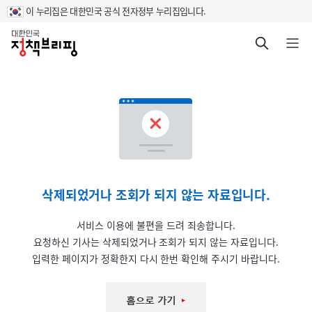
이 누리집은 대한민국 공식 전자정부 누리집입니다.
홈
검색 바로가기
메뉴 열기
삭제되었거나 조회가 되지 않는 자료입니다.
서비스 이용에 불편을 드려 죄송합니다.
요청하신 기사는 삭제되었거나 조회가 되지 않는 자료입니다.
입력한 페이지가 정확한지 다시 한번 확인해 주시기 바랍니다.