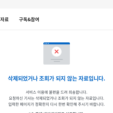
책자료
구독&참여
삭제되었거나 조회가 되지 않는 자료입니다.
서비스 이용에 불편을 드려 죄송합니다.
요청하신 기사는 삭제되었거나 조회가 되지 않는 자료입니다.
입력한 페이지가 정확한지 다시 한번 확인해 주시기 바랍니다.