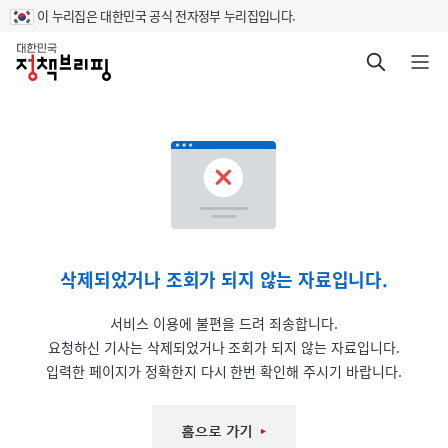
이 누리집은 대한민국 공식 전자정부 누리집입니다.
홈
검색 바로가기
메뉴 열기
삭제되었거나 조회가 되지 않는 자료입니다.
서비스 이용에 불편을 드려 죄송합니다.
요청하신 기사는 삭제되었거나 조회가 되지 않는 자료입니다.
입력한 페이지가 정확한지 다시 한번 확인해 주시기 바랍니다.