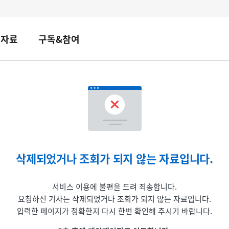
책자료
구독&참여
삭제되었거나 조회가 되지 않는 자료입니다.
서비스 이용에 불편을 드려 죄송합니다.
요청하신 기사는 삭제되었거나 조회가 되지 않는 자료입니다.
입력한 페이지가 정확한지 다시 한번 확인해 주시기 바랍니다.