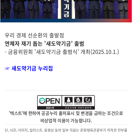
우리 경제 선순환의 출발점
연체자 재기 돕는 '새도약기금' 출범
- 금융위원회 '새도약기금 출범식' 개최(2025.10.1.)
☞ 새도약기금 누리집
'텍스트'에 한하여 공공누리 출처표시 및 변경을 금하는 조건으로
비상업적 이용이 가능합니다.
단, 사진, 이미지, 일러스트, 동영상 등의 일부 자료는 문화체육관광부가 저작권 전부를