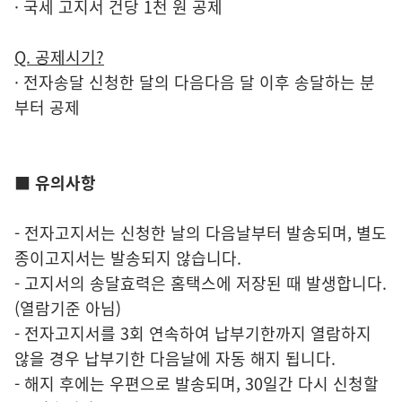
· 국세 고지서 건당 1천 원 공제
Q. 공제시기?
· 전자송달 신청한 달의 다음다음 달 이후 송달하는 분
부터 공제
■ 유의사항
- 전자고지서는 신청한 날의 다음날부터 발송되며, 별도
종이고지서는 발송되지 않습니다.
- 고지서의 송달효력은 홈택스에 저장된 때 발생합니다.
(열람기준 아님)
- 전자고지서를 3회 연속하여 납부기한까지 열람하지
않을 경우 납부기한 다음날에 자동 해지 됩니다.
- 해지 후에는 우편으로 발송되며, 30일간 다시 신청할