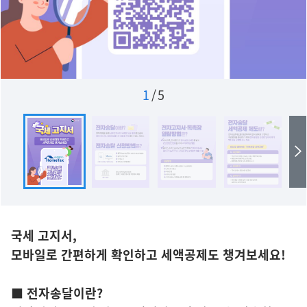
1
/
5
국세 고지서,
모바일로 간편하게 확인하고 세액공제도 챙겨보세요!
■ 전자송달이란?