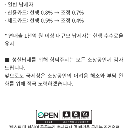
- 일반 납세자
· 신용카드: 현행 0.8% → 조정 0.7%
· 체크카드: 현행 0.5% → 조정 0.4%
* 연매출 1천억 원 이상 대규모 납세자는 현행 수수료율
유지
■
성실납세를 위해 힘써주시는 모든 소상공인께 감사
드립니다.
앞으로도 국세청은 소상공인의 어려움 해소와 부담 완
화를 위해 적극 노력하겠습니다.
'텍스트'에 한하여 공공누리 출처표시 및 변경을 금하는 조건으로