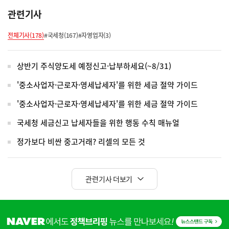
관련기사
전체기사(178)
#국세청(167)
#자영업자(3)
상반기 주식양도세 예정신고·납부하세요(~8/31)
'중소사업자·근로자·영세납세자'를 위한 세금 절약 가이드
'중소사업자·근로자·영세납세자'를 위한 세금 절약 가이드
국세청 세금신고 납세자들을 위한 행동 수칙 매뉴얼
정가보다 비싼 중고거래? 리셀의 모든 것
관련기사 더보기
히
단