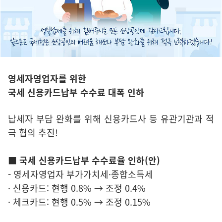
영세자영업자를 위한
국세 신용카드납부 수수료 대폭 인하
납세자 부담 완화를 위해 신용카드사 등 유관기관과 적
극 협의 추진!
■ 국세 신용카드납부 수수료율 인하(안)
- 영세자영업자 부가가치세·종합소득세
· 신용카드: 현행 0.8% → 조정 0.4%
· 체크카드: 현행 0.5% → 조정 0.15%