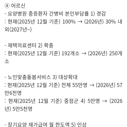
④ 어르신
- 요양병원 중증환자 간병비 본인부담률 1) 경감
: 현재(2025년 12월 기준) 100% → (2026년) 30% 내
외(2027년~)
- 재택의료센터 2) 확충
: 현재(2025년 12월 기준) 192개소 → (2026년) 250개
소
- 노인맞춤돌봄서비스 3) 대상확대
: 현재(2025년 12월 기준) 전체 55만명 → (2026년) 57
만6천명
: 현재(2025년 12월 기준) 중점군 4) 5만명 → (2026
년) 5만5천명
- 장기요양 재가급여 월 한도액 5) 인상