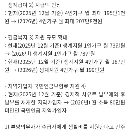
- 생계급여 2) 지급액 인상
: 현재(2025년 12월 기준) 4인가구 월 최대 195만1천
원 → (2026년) 4인가구 월 최대 207만8천원
- 긴급복지 3) 지원 규모 확대
: 현재(2025년 12월 기준) 생계지원 1인가구 월 73만원
→ (2026년) 생계지원 1인가구 월 78만원
: 현재(2025년 12월 기준) 생계지원 4인가구 월 187만
원 → (2026년) 생계지원 4인가구 월 199만원
- 지역가입자 국민연금보험료 지원 4)
: 현재(2025년 12월 기준) 경제적 사유로 납부예외 후
납부를 재개한 지역가입자 → (2026년) 월 소득 80만원
미만인 국민연금 지역가입자
1) 부양의무자가 수급자에게 생활비를 지원한다고 간주