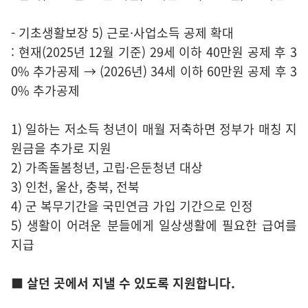
- 기초생활보장 5) 근로·사업소득 공제 확대
: 현재(2025년 12월 기준) 29세 이하 40만원 공제 후 3
0% 추가공제 → (2026년) 34세 이하 60만원 공제 후 3
0% 추가공제
1) 일하는 저소득 청년이 매월 저축하면 정부가 매칭 지
원금을 추가로 지원
2) 가족돌봄청년, 고립·은둔청년 대상
3) 인천, 울산, 충북, 전북
4) 군 복무기간을 국민연금 가입 기간으로 인정
5) 생활이 어려운 분들에게 일상생활에 필요한 급여를
지급
■ 살던 곳에서 지낼 수 있도록 지원합니다.