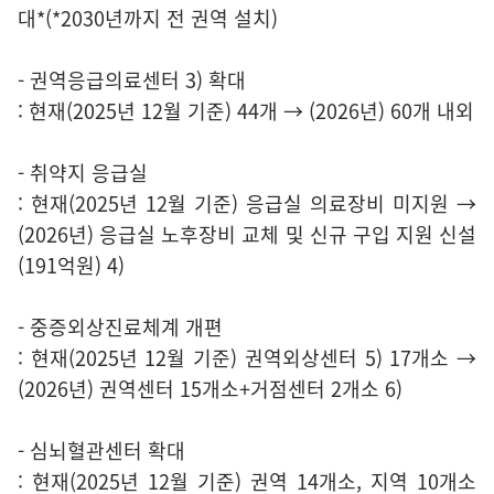
대*(*2030년까지 전 권역 설치)
- 권역응급의료센터 3) 확대
: 현재(2025년 12월 기준) 44개 → (2026년) 60개 내외
- 취약지 응급실
: 현재(2025년 12월 기준) 응급실 의료장비 미지원 →
(2026년) 응급실 노후장비 교체 및 신규 구입 지원 신설
(191억원) 4)
- 중증외상진료체계 개편
: 현재(2025년 12월 기준) 권역외상센터 5) 17개소 →
(2026년) 권역센터 15개소+거점센터 2개소 6)
- 심뇌혈관센터 확대
: 현재(2025년 12월 기준) 권역 14개소, 지역 10개소