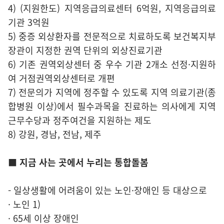
4) (지원한도) 지역응급의료센터 6억원, 지역응급의료
기관 3억원
5) 중증 외상환자를 전문적으로 치료하도록 보건복지부
장관이 지정한 권역 단위의 외상진료기관
6) 기존 권역외상센터 중 우수 기관 2개소 선정·지원하
여 거점권역외상센터로 개편
7) 전문의가 지역에 정주할 수 있도록 지역 의료기관(종
합병원 이상)에서 필수과목을 진료하는 의사에게 지역
근무수당과 정주여건을 지원하는 제도
8) 강원, 경남, 전남, 제주
■ 지금 사는 곳에서 누리는 통합돌봄
- 일상생활에 어려움이 있는 노인·장애인 등 대상으로
· 노인 1)
· 65세 이상 장애인