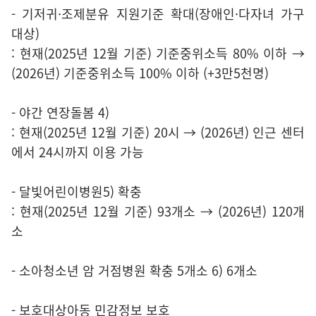
- 기저귀·조제분유 지원기준 확대(장애인·다자녀 가구
대상)
: 현재(2025년 12월 기준) 기준중위소득 80% 이하 →
(2026년) 기준중위소득 100% 이하 (+3만5천명)
- 야간 연장돌봄 4)
: 현재(2025년 12월 기준) 20시 → (2026년) 인근 센터
에서 24시까지 이용 가능
- 달빛어린이병원5) 확충
: 현재(2025년 12월 기준) 93개소 → (2026년) 120개
소
- 소아청소년 암 거점병원 확충 5개소 6) 6개소
- 보호대상아동 민감정보 보호