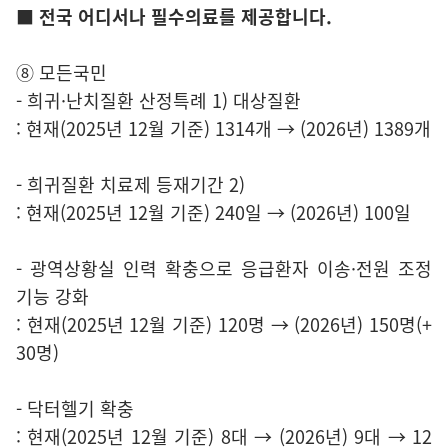
■ 전국 어디서나 필수의료를 제공합니다.
⑧ 모든국민
- 희귀·난치질환 산정특례 1) 대상질환
: 현재(2025년 12월 기준) 1314개 → (2026년) 1389개
- 희귀질환 치료제 등재기간 2)
: 현재(2025년 12월 기준) 240일 → (2026년) 100일
- 광역상황실 인력 확충으로 응급환자 이송·전원 조정
기능 강화
: 현재(2025년 12월 기준) 120명 → (2026년) 150명(+
30명)
- 닥터헬기 확충
: 현재(2025년 12월 기준) 8대 → (2026년) 9대 → 12