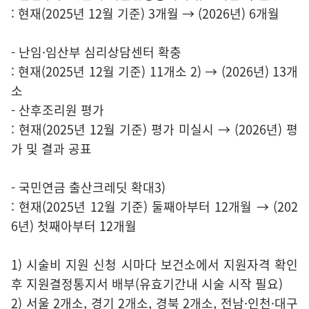
: 현재(2025년 12월 기준) 3개월 → (2026년) 6개월
- 난임·임산부 심리상담센터 확충
: 현재(2025년 12월 기준) 11개소 2) → (2026년) 13개
소
- 산후조리원 평가
: 현재(2025년 12월 기준) 평가 미실시 → (2026년) 평
가 및 결과 공표
- 국민연금 출산크레딧 확대3)
: 현재(2025년 12월 기준) 둘째아부터 12개월 → (202
6년) 첫째아부터 12개월
1) 시술비 지원 신청 시마다 보건소에서 지원자격 확인
후 지원결정통지서 배부(유효기간내 시술 시작 필요)
2) 서울 2개소, 경기 2개소, 경북 2개소, 전남·인천·대구