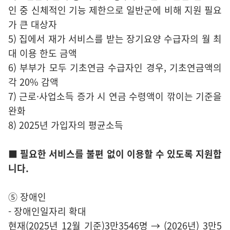
인 중 신체적인 기능 제한으로 일반군에 비해 지원 필요
가 큰 대상자
5) 집에서 재가 서비스를 받는 장기요양 수급자의 월 최
대 이용 한도 금액
6) 부부가 모두 기초연금 수급자인 경우, 기초연금액의
각 20% 감액
7) 근로·사업소득 증가 시 연금 수령액이 깎이는 기준을
완화
8) 2025년 가입자의 평균소득
■ 필요한 서비스를 불편 없이 이용할 수 있도록 지원합
니다.
⑤ 장애인
- 장애인일자리 확대
현재(2025년 12월 기준)3만3546명 → (2026년) 3만5