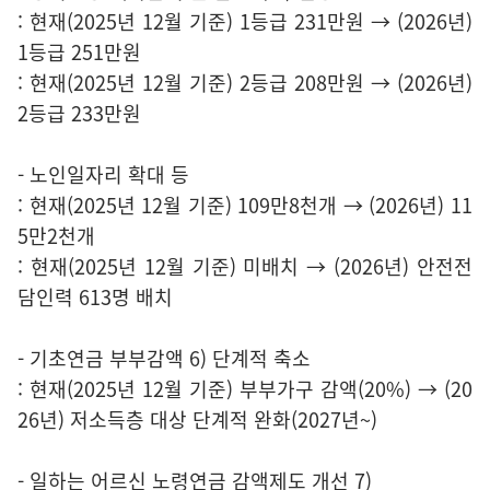
: 현재(2025년 12월 기준) 1등급 231만원 → (2026년)
1등급 251만원
: 현재(2025년 12월 기준) 2등급 208만원 → (2026년)
2등급 233만원
- 노인일자리 확대 등
: 현재(2025년 12월 기준) 109만8천개 → (2026년) 11
5만2천개
: 현재(2025년 12월 기준) 미배치 → (2026년) 안전전
담인력 613명 배치
- 기초연금 부부감액 6) 단계적 축소
: 현재(2025년 12월 기준) 부부가구 감액(20%) → (20
26년) 저소득층 대상 단계적 완화(2027년~)
- 일하는 어르신 노령연금 감액제도 개선 7)