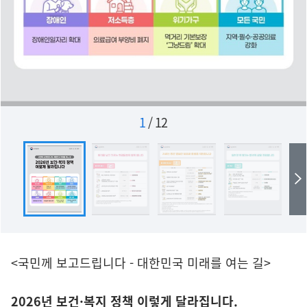
1
/
12
<국민께 보고드립니다 - 대한민국 미래를 여는 길>
2026년 보건·복지 정책 이렇게 달라집니다.