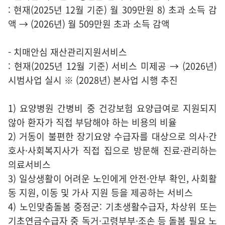
: 현재(2025년 12월 기준) 월 309만원 8) 초과 소득 감
액 → (2026년) 월 509만원 초과 소득 감액
- 치매안심 재산관리지원서비스
: 현재(2025년 12월 기준) 서비스 미제공 → (2026년)
시범사업 실시 ※ (2028년) 본사업 시행 추진
1) 요양병원 간병비 중 건강보험 요양급여로 지원되지
않아 환자가 직접 부담해야 하는 비용의 비율
2) 거동이 불편한 장기요양 수급자를 대상으로 의사·간
호사·사회복지사가 직접 집으로 방문해 진료·관리하는
의료서비스
3) 일상생활이 어려운 노인에게 안전·안부 확인, 사회활
동 지원, 이동 및 가사 지원 등을 제공하는 서비스
4) 노인맞춤돌봄 중점군: 기초생활수급자, 차상위 또는
기초연금수급자 중 독거·고령부부·조손 등 돌봄 필요 노