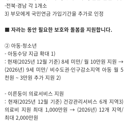
·전북·경남 각 1개소
3) 부모에게 국민연금 가입기간을 추가로 인정
■ 자라는 동안 필요한 보호와 돌봄을 지원합니다.
② 아동·청소년
- 아동수당 지급 확대 1)
: 현재(2025년 12월 기준) 8세 미만/ 월 10만원 지원 →
(2026년) 9세 미만/ 비수도권·인구감소지역 아동 월 5
천원 ~ 3만원 추가 지원 2)
- 이른둥이 의료서비스 지원
: 현재(2025년 12월 기준) 건강관리서비스 6개 지역3)
의료비 지원 최대 1,000만원 → (2026년) 12개 지역/
최대 2,000만원