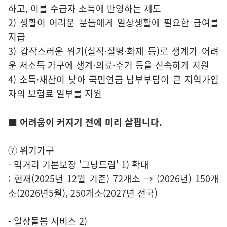
하고, 이를 수급자 소득에 반영하는 제도
2) 생활이 어려운 분들에게 일상생활에 필요한 급여를
지급
3) 갑작스러운 위기(실직·질병·화재 등)로 생계가 어려
운 저소득 가구에 생계·의료·주거 등을 신속하게 지원
4) 소득·재산이 낮아 국민연금 납부부담이 큰 지역가입
자의 보험료 일부를 지원
■ 어려움이 커지기 전에 미리 살핍니다.
⑦ 위기가구
- 먹거리 기본보장 '그냥드림' 1) 확대
: 현재(2025년 12월 기준) 72개소 → (2026년) 150개
소(2026년5월), 250개소(2027년 전국)
- 일상돌봄 서비스 2)