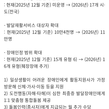
: 현재(2025년 12월 기준) 미운영 → (2026년) 17개 시·
도(전국)
- 발달재활서비스 대상자 확대
: 현재(2025년 12월 기준) 10만4천명 → (2026년) 11
만명
- 장애인정 범위 확대
: 현재(2025년 12월 기준) 15개 유형 6) → (2026년) 1
6개 유형(췌장장애 추가)
1) 일상생활이 어려운 장애인에게 활동지원사가 가정
방문해 신체·가사·이동 등을 지원
2) 도전행동(자해·타해)이 심한 최중증 발달장애인에게
1:1 맞춤형 통합돌봄 제공
3) 돌봄인력(종사자)에게 지급되는 월 추가 수당