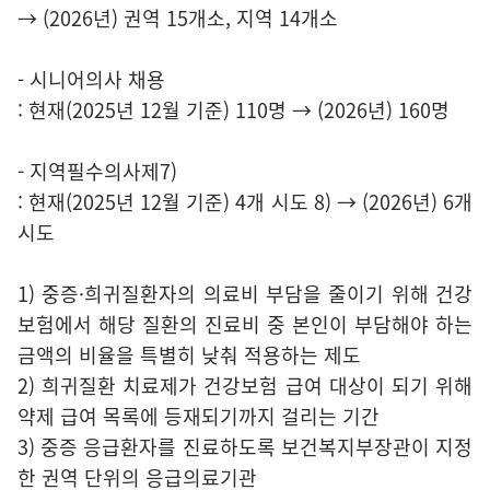
→ (2026년) 권역 15개소, 지역 14개소
- 시니어의사 채용
: 현재(2025년 12월 기준) 110명 → (2026년) 160명
- 지역필수의사제7)
: 현재(2025년 12월 기준) 4개 시도 8) → (2026년) 6개
시도
1) 중증·희귀질환자의 의료비 부담을 줄이기 위해 건강
보험에서 해당 질환의 진료비 중 본인이 부담해야 하는
금액의 비율을 특별히 낮춰 적용하는 제도
2) 희귀질환 치료제가 건강보험 급여 대상이 되기 위해
약제 급여 목록에 등재되기까지 걸리는 기간
3) 중증 응급환자를 진료하도록 보건복지부장관이 지정
한 권역 단위의 응급의료기관