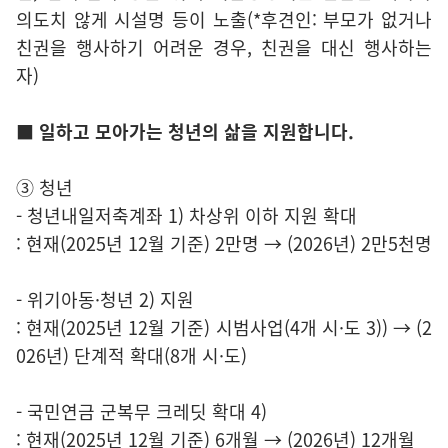
의도치 않게 시설명 등이 노출(*후견인: 부모가 없거나
친권을 행사하기 어려운 경우, 친권을 대신 행사하는
자)
■ 일하고 모아가는 청년의 삶을 지원합니다.
③ 청년
- 청년내일저축계좌 1) 차상위 이하 지원 확대
: 현재(2025년 12월 기준) 2만명 → (2026년) 2만5천명
- 위기아동·청년 2) 지원
: 현재(2025년 12월 기준) 시범사업(4개 시·도 3)) → (2
026년) 단계적 확대(8개 시·도)
- 국민연금 군복무 크레딧 확대 4)
: 현재(2025년 12월 기준) 6개월 → (2026년) 12개월