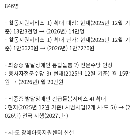
846명
- 활동지원서비스 1) 확대 대상: 현재(2025년 12월 기
준) 13만3천명 → (2026년) 14만명
- 활동지원서비스 1) 확대 단가: 현재(2025년 12월 기
준) 1만6620원 → (2026년) 1만7270원
- 최중증 발달장애인 통합돌봄 2) 전문수당 인상
: 종사자전문수당 3) 현재(2025년 12월 기준) 월 15만
원 → (2026년) 월 20만원
- 최중증 발달장애인 긴급돌봄서비스 4) 확대
: 현재(2025년 12월 기준) 시범사업(2개 시·도 5)) → (2
026년) 전국 시행(2027년~)
- 시·도 장애아동지원센터 신설