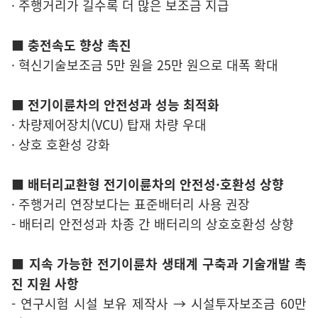
· 주행거리가 길수록 더 많은 보조금 지급
■ 충전속도 향상 촉진
· 혁신기술보조금 5만 원을 25만 원으로 대폭 확대
■ 전기이륜차의 안전성과 성능 최적화
· 차량제어장치(VCU) 탑재 차량 우대
· 상호 호환성 강화
■ 배터리교환형 전기이륜차의 안전성·호환성 상향
· 주행거리 연장보다는 표준배터리 사용 권장
- 배터리 안전성과 차종 간 배터리의 상호호환성 상향
■ 지속 가능한 전기이륜차 생태계 구축과 기술개발 촉
진 지원 사항
- 연구시험 시설 보유 제작사 → 시설투자보조금 60만