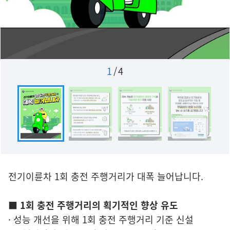
1
/
4
전기이륜차 1회 충전 주행거리가 대폭 늘어납니다.
■ 1회 충전 주행거리의 획기적인 향상 유도
· 성능 개선을 위해 1회 충전 주행거리 기준 신설