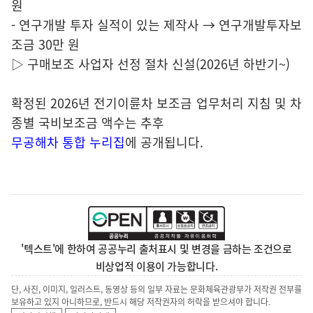
원
- 연구개발 투자 실적이 있는 제작사 → 연구개발투자보
조금 30만 원
▷ 구매보조 사업자 선정 절차 신설(2026년 하반기~)
확정된 2026년 전기이륜차 보조금 업무처리 지침 및 차
종별 국비보조금 액수는 추후
무공해차 통합 누리집
에 공개됩니다.
'텍스트'에 한하여 공공누리 출처표시 및 변경을 금하는 조건으로
비상업적 이용이 가능합니다.
단, 사진, 이미지, 일러스트, 동영상 등의 일부 자료는 문화체육관광부가 저작권 전부를
보유하고 있지 아니하므로, 반드시 해당 저작권자의 허락을 받으셔야 합니다.