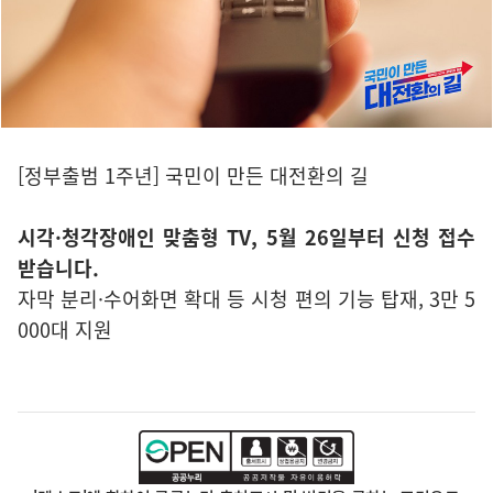
[정부출범 1주년] 국민이 만든 대전환의 길
시각·청각장애인 맞춤형 TV, 5월 26일부터 신청 접수
받습니다.
자막 분리·수어화면 확대 등 시청 편의 기능 탑재, 3만 5
000대 지원