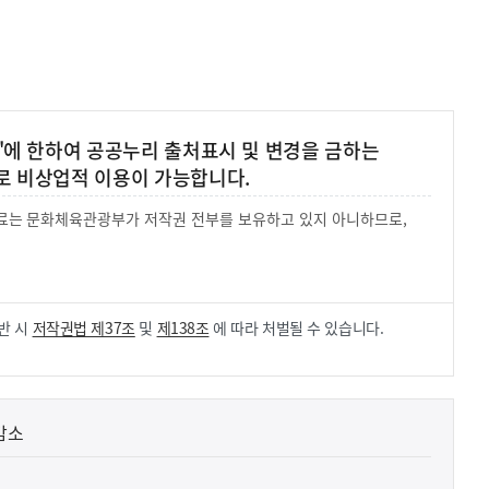
'에 한하여 공공누리 출처표시 및 변경을 금하는
로 비상업적 이용이 가능합니다.
 자료는 문화체육관광부가 저작권 전부를 보유하고 있지 아니하므로,
.
반 시
저작권법 제37조
및
제138조
에 따라 처벌될 수 있습니다.
감소