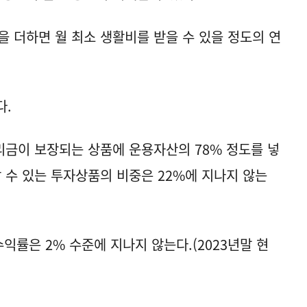
을 더하면 월 최소 생활비를 받을 수 있을 정도의 연
다.
금이 보장되는 상품에 운용자산의 78% 정도를 넣
 수 있는 투자상품의 비중은 22%에 지나지 않는
수익률은 2% 수준에 지나지 않는다.(2023년말 현