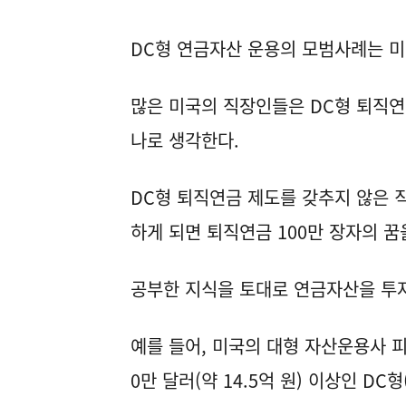
DC형 연금자산 운용의 모범사례는 
많은 미국의 직장인들은 DC형 퇴직연
나로 생각한다.
DC형 퇴직연금 제도를 갖추지 않은 
하게 되면 퇴직연금 100만 장자의 꿈
공부한 지식을 토대로 연금자산을 투
예를 들어, 미국의 대형 자산운용사 피
0만 달러(약 14.5억 원) 이상인 D