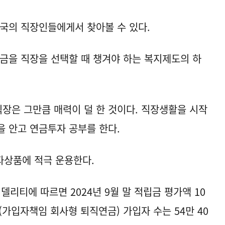
미국의 직장인들에게서 찾아볼 수 있다.
금을 직장을 선택할 때 챙겨야 하는 복지제도의 하
직장은 그만큼 매력이 덜 한 것이다. 직장생활을 시작
을 안고 연금투자 공부를 한다.
자상품에 적극 운용한다.
델리티에 따르면 2024년 9월 말 적립금 평가액 10
C형(가입자책임 회사형 퇴직연금) 가입자 수는 54만 40