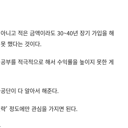
아니고 적은 금액이라도 30~40년 장기 가입을 해
 못 했다는 것이다.
공부를 적극적으로 해서 수익률을 높이지 못한 게
공단이 다 알아서 해준다.
전략’ 정도에만 관심을 가지면 된다.
.