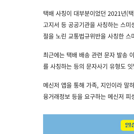
택배 사칭이 대부분이었던 2021년(택
고지서 등 공공기관을 사칭하는 스미싱
절을 노린 교통법규위반을 사칭한 스
최근에는 택배 배송 관련 문자 발송 
를 사칭하는 등의 문자사기 유형도 잇
메신저 앱을 통해 가족, 지인이라 말
융거래정보 등을 요구하는 메신저 피싱