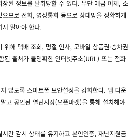
장된 정보를 탈취당할 수 있다. 무단 예금 이체, 소
 있으므로 전화, 영상통화 등으로 상대방을 정확하게
지 말아야 한다.
위해 택배 조회, 명절 인사, 모바일 상품권·승차권·
함된 출처가 불명확한 인터넷주소(URL) 또는 전화
되지 않도록 스마트폰 보안설정을 강화한다. 앱 다운
 말고 공인된 열린시장(오픈마켓)을 통해 설치해야
실시간 감시 상태를 유지하고 본인인증, 재난지원금