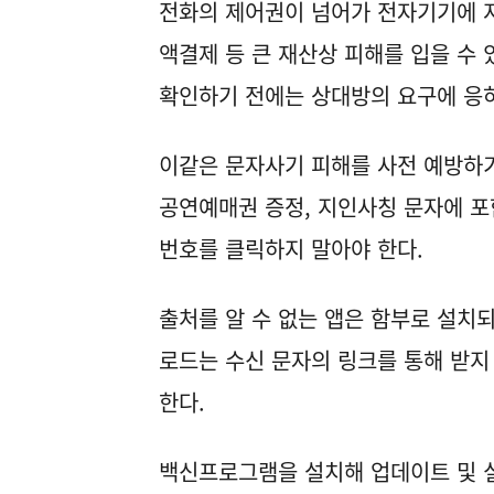
전화의 제어권이 넘어가 전자기기에 저
액결제 등 큰 재산상 피해를 입을 수
확인하기 전에는 상대방의 요구에 응하
이같은 문자사기 피해를 사전 예방하기 
공연예매권 증정, 지인사칭 문자에 포
번호를 클릭하지 말아야 한다.
출처를 알 수 없는 앱은 함부로 설치
로드는 수신 문자의 링크를 통해 받지
한다.
백신프로그램을 설치해 업데이트 및 