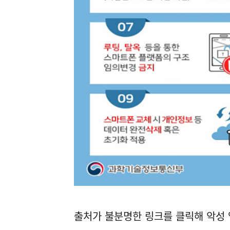
출처가 불분명한 링크를 클릭해 악성 