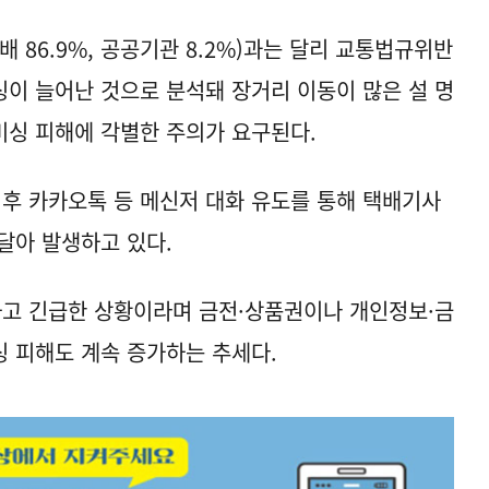
배 86.9%, 공공기관 8.2%)과는 달리 교통법규위반
이 늘어난 것으로 분석돼 장거리 이동이 많은 설 명
미싱 피해에 각별한 주의가 요구된다.
이후 카카오톡 등 메신저 대화 유도를 통해 택배기사
달아 발생하고 있다.
하고 긴급한 상황이라며 금전·상품권이나 개인정보·금
 피해도 계속 증가하는 추세다.