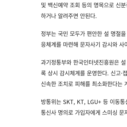
및 백신예약 조회 등의 명목으로 신분
하거나 알려주면 안된다.
정부는 국민 모두가 편안한 설 명절을
응체계를 마련해 문자사기 감시와 사
과기정통부와 한국인터넷진흥원은 설 
록 상시 감시체계를 운영한다. 신고·
신속한 조치로 피해를 최소화한다는 
방통위는 SKT, KT, LGU+ 등 
통신사 명의로 가입자에게 스미싱 문