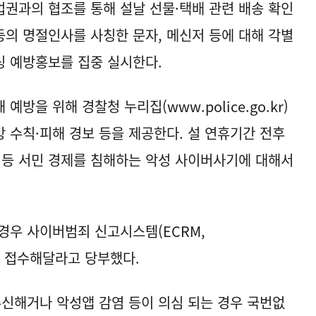
권과의 협조를 통해 설날 선물·택배 관련 배송 확인
등의 명절인사를 사칭한 문자, 메신저 등에 대해 각별
싱 예방홍보를 집중 실시한다.
 예방을 위해 경찰청 누리집(
www.police.go.kr
)
방 수칙·피해 경보 등을 제공한다. 설 연휴기간 전후
 등 서민 경제를 침해하는 악성 사이버사기에 대해서
경우 사이버범죄 신고시스템(ECRM,
를 접수해달라고 당부했다.
수신해거나 악성앱 감염 등이 의심 되는 경우 국번없