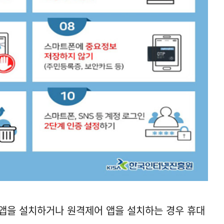
앱을 설치하거나 원격제어 앱을 설치하는 경우 휴대