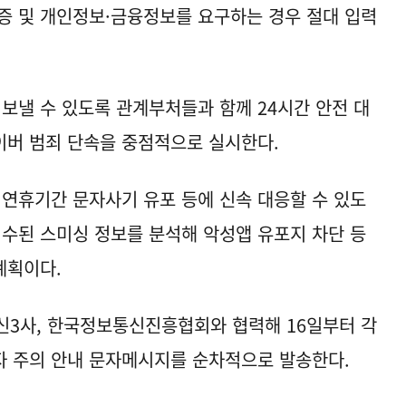
증 및 개인정보·금융정보를 요구하는 경우 절대 입력
 보낼 수 있도록 관계부처들과 함께 24시간 안전 대
이버 범죄 단속을 중점적으로 실시한다.
연휴기간 문자사기 유포 등에 신속 대응할 수 있도
접수된 스미싱 정보를 분석해 악성앱 유포지 차단 등
계획이다.
이동통신3사, 한국정보통신진흥협회와 협력해 16일부터 각
자 주의 안내 문자메시지를 순차적으로 발송한다.