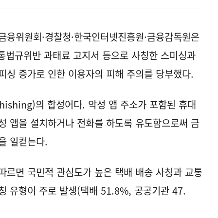
금융위원회·경찰청·한국인터넷진흥원·금융감독원은
 교통법규위반 과태료 고지서 등으로 사칭한 스미싱과
피싱 증가로 인한 이용자의 피해 주의를 당부했다.
ishing)의 합성어다. 악성 앱 주소가 포함된 휴대
성 앱을 설치하거나 전화를 하도록 유도함으로써 금
을 일컫는다.
따르면 국민적 관심도가 높은 택배 배송 사칭과 교통
유형이 주로 발생(택배 51.8%, 공공기관 47.