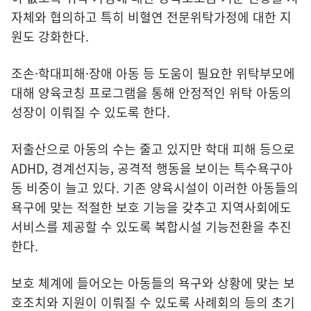
자체와 협의하고 특히 비혈연 전문위탁가정에 대한 지
원도 강화한다.
조손·학대피해·장애 아동 등 도움이 필요한 위탁부모에
대해 양육코칭 프로그램을 통해 안정적인 위탁 아동의
성장이 이뤄질 수 있도록 한다.
저출산으로 아동의 수는 줄고 있지만 학대 피해 등으로
ADHD, 경계선지능, 공격적 행동을 보이는 특수욕구아
동 비중이 늘고 있다. 기존 양육시설이 이러한 아동들의
욕구에 맞는 적절한 보호 기능을 갖추고 지역사회에도
서비스를 제공할 수 있도록 복합시설 기능전환을 추진
한다.
보호 체계에 들어오는 아동들의 욕구와 상황에 맞는 보
호조치와 지원이 이뤄질 수 있도록 사례회의 등의 초기