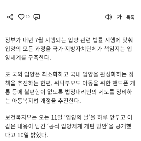
10
목록
정부가 내년 7월 시행되는 입양 관련 법률 시행에 맞춰
입양의 모든 과정을 국가·지방자치단체가 책임지는 입
양체계를 구축한다.
또 국외 입양은 최소화하고 국내 입양을 활성화하는 정
책을 추진하는 한편, 위탁부모도 아동을 위한 핸드폰 개
통 등에 불편함이 없도록 법정대리인의 제도를 정비하
는 아동복지법 개정을 추진한다.
보건복지부는 오는 11일 ‘입양의 날’을 하루 앞두고 이
같은 내용이 담긴 ‘공적 입양체계 개편 방안’을 공개했
다고 10일 밝혔다.