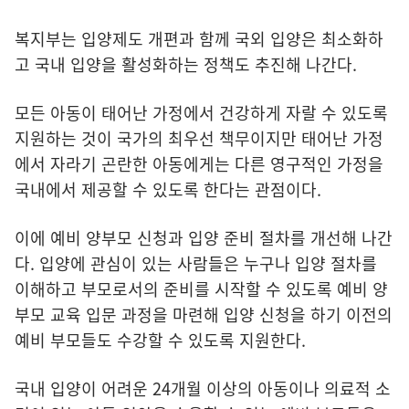
복지부는 입양제도 개편과 함께 국외 입양은 최소화하
고 국내 입양을 활성화하는 정책도 추진해 나간다.
모든 아동이 태어난 가정에서 건강하게 자랄 수 있도록
지원하는 것이 국가의 최우선 책무이지만 태어난 가정
에서 자라기 곤란한 아동에게는 다른 영구적인 가정을
국내에서 제공할 수 있도록 한다는 관점이다.
이에 예비 양부모 신청과 입양 준비 절차를 개선해 나간
다. 입양에 관심이 있는 사람들은 누구나 입양 절차를
이해하고 부모로서의 준비를 시작할 수 있도록 예비 양
부모 교육 입문 과정을 마련해 입양 신청을 하기 이전의
예비 부모들도 수강할 수 있도록 지원한다.
국내 입양이 어려운 24개월 이상의 아동이나 의료적 소