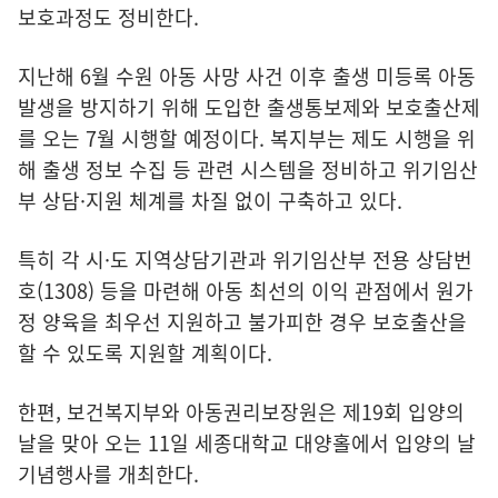
보호과정도 정비한다.
지난해 6월 수원 아동 사망 사건 이후 출생 미등록 아동
발생을 방지하기 위해 도입한 출생통보제와 보호출산제
를 오는 7월 시행할 예정이다. 복지부는 제도 시행을 위
해 출생 정보 수집 등 관련 시스템을 정비하고 위기임산
부 상담·지원 체계를 차질 없이 구축하고 있다.
특히 각 시·도 지역상담기관과 위기임산부 전용 상담번
호(1308) 등을 마련해 아동 최선의 이익 관점에서 원가
정 양육을 최우선 지원하고 불가피한 경우 보호출산을
할 수 있도록 지원할 계획이다.
한편, 보건복지부와 아동권리보장원은 제19회 입양의
날을 맞아 오는 11일 세종대학교 대양홀에서 입양의 날
기념행사를 개최한다.