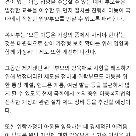
견이 있는 아동 입양을 수용할 수 있는 예비 부모들은
일정한 교육을 이수한 뒤 먼저 절차를 진행해 아동이 국
내에서 적합한 입양부모를 만날 수 있도록 배려한다.
복지부는 ‘모든 아동은 가정의 품에서 자라야 한다’는
것을 대원칙으로 삼아 가정형 보호 확대를 위해 입양과
함께 가정위탁 제도 또한 개선해 나간다.
그동안 제기됐던 위탁부모의 양육애로 사항을 해소하기
위해 법정대리인 제도를 정비해 위탁부모도 아동을 위
한 통장 개설, 핸드폰 개통, 여권 발급 등을 불편하지 않
게 할 수 있도록 현재 국회에서 논의 중인 아동복지법의
신속한 개정과 관련 절차·제도 정비 등을 추진할 예정이
다.
또한 위탁가정이 아동을 양육하는 데 경제적인 어려움
이 없도록 위탁 가정에 대한 양육보조금 기준 인상을 지