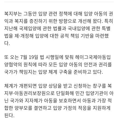
복지부는 그동안 입양 관련 정책에 대해 입양 아동의 권
익과 복지를 증진하기 위한 방향으로 개선해 왔다. 특히
지난해 국제입양에 관한 법률과 국내입양에 관한 특별
법을 제·개정해 입양에 대한 공적 책임 기반을 마련했
다.
또 오는 7월 19일 법 시행일에 맞춰 헤이그국제아동입
양협약의 원칙에 따라 모든 입양 아동의 안전과 권리를
국가가 책임지는 입양 체계 구축을 준비하고 있다.
체계가 개편되면 입양 상담을 받고 신청하는 창구를 복
지부·아동권리보장원으로 단일화해 민간 입양기관이 아
닌 국가와 지자체가 아동을 보호하면서 아동과 가장 적
합한 양부모를 결연하고 입양 가정의 적응을 지원하게
된다.