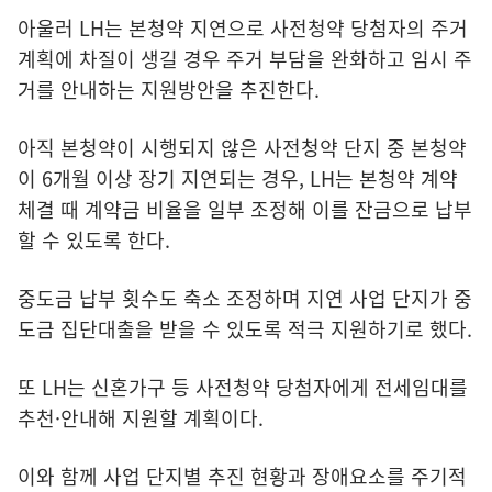
아울러 LH는 본청약 지연으로 사전청약 당첨자의 주거
계획에 차질이 생길 경우 주거 부담을 완화하고 임시 주
거를 안내하는 지원방안을 추진한다.
아직 본청약이 시행되지 않은 사전청약 단지 중 본청약
이 6개월 이상 장기 지연되는 경우, LH는 본청약 계약
체결 때 계약금 비율을 일부 조정해 이를 잔금으로 납부
할 수 있도록 한다.
중도금 납부 횟수도 축소 조정하며 지연 사업 단지가 중
도금 집단대출을 받을 수 있도록 적극 지원하기로 했다.
또 LH는 신혼가구 등 사전청약 당첨자에게 전세임대를
추천·안내해 지원할 계획이다.
이와 함께 사업 단지별 추진 현황과 장애요소를 주기적