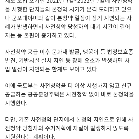
제도 도입 초기인 2021년 7월~2022년 7월에 사전청약
을 시행한 단지들의 본청약 시기가 본격 도래하고 있으
나 군포대야미와 같이 본청약 일정이 장기 지연되는 사
례가 발생하면서 사전청약 당첨자의 대기 시간이 길어
지는 등 불편이 증가하고 있다.
사전청약 공급 이후 문화재 발굴, 맹꽁이 등 법정보호종
발견, 기반시설 설치 지연 등 장애 요소가 발생하면 사
업 일정이 지연되는 한계도 보이고 있다.
이에 국토부는 사전청약을 더 이상 시행하지 않고 신규
공급하는 공공분양주택은 사전청약 없이 바로 본청약을
시행한다.
다만, 기존 사전청약 단지에서 본청약 지연으로 인해 사
전청약 당첨자의 주거계획에 차질이 발생하지 않도록
지원한다는 계획이다.