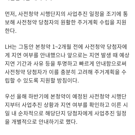
먼저, 사전청약 시행단지의 사업추진 일정을 조기에 통
보해 사전청약 당첨자의 원활한 주거계획 수립을 지원
한다.
LH는 그동안 본청약 1~2개월 전에 사전청약 당첨자에
게 지연 여부를 안내했으나 앞으로는 지연 발생 때 예상
지연 기간과 사유 등을 투명하고 빠르게 안내함으로써
사전청약 당첨자가 이를 충분히 고려해 주거계획을 수
립할 수 있도록 지원할 방침이다.
우선 올해 하반기에 본청약이 예정된 사전청약 시행단
지부터 사업추진 상황과 지연 여부를 확인하고 이른 시
일 내 순차적으로 해당단지 당첨자에게 사업추진 일정
을 개별적으로 안내하기로 했다.