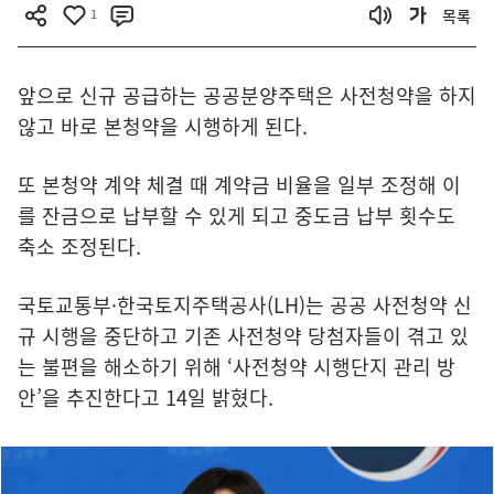
1
목록
앞으로 신규 공급하는 공공분양주택은 사전청약을 하지
않고 바로 본청약을 시행하게 된다.
또 본청약 계약 체결 때 계약금 비율을 일부 조정해 이
를 잔금으로 납부할 수 있게 되고 중도금 납부 횟수도
축소 조정된다.
국토교통부·한국토지주택공사(LH)는 공공 사전청약 신
규 시행을 중단하고 기존 사전청약 당첨자들이 겪고 있
는 불편을 해소하기 위해 ‘사전청약 시행단지 관리 방
안’을 추진한다고 14일 밝혔다.