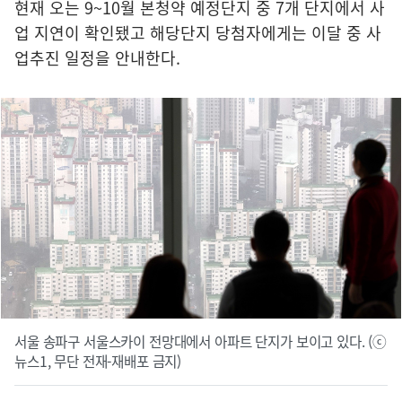
현재 오는 9~10월 본청약 예정단지 중 7개 단지에서 사
업 지연이 확인됐고 해당단지 당첨자에게는 이달 중 사
업추진 일정을 안내한다.
서울 송파구 서울스카이 전망대에서 아파트 단지가 보이고 있다. (ⓒ
뉴스1, 무단 전재-재배포 금지)