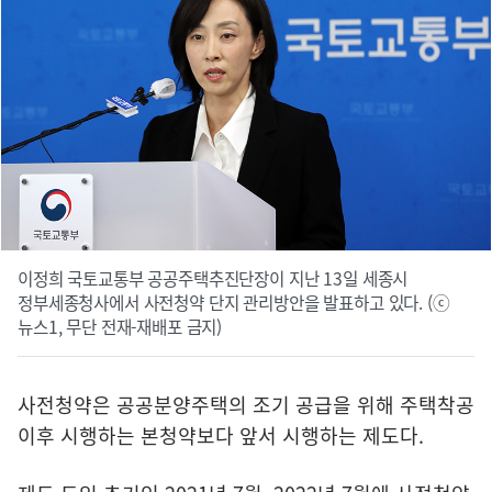
이정희 국토교통부 공공주택추진단장이 지난 13일 세종시
정부세종청사에서 사전청약 단지 관리방안을 발표하고 있다. (ⓒ
뉴스1, 무단 전재-재배포 금지)
사전청약은 공공분양주택의 조기 공급을 위해 주택착공
이후 시행하는 본청약보다 앞서 시행하는 제도다.