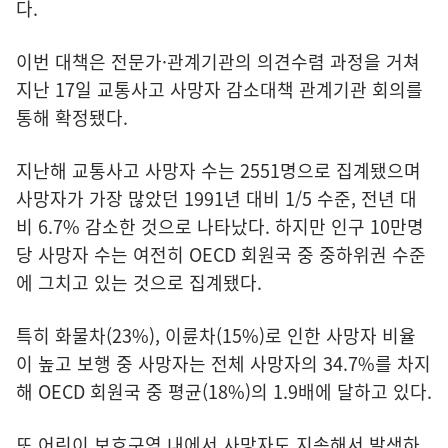
다.
이번 대책은 전문가·관계기관의 의견수렴 과정을 거쳐
지난 17일 교통사고 사망자 감소대책 관계기관 회의를
통해 확정됐다.
지난해 교통사고 사망자 수는 2551명으로 집계됐으며
사망자가 가장 많았던 1991년 대비 1/5 수준, 전년 대
비 6.7% 감소한 것으로 나타났다. 하지만 인구 10만명
당 사망자 수는 여전히 OECD 회원국 중 중하위권 수준
에 그치고 있는 것으로 집계됐다.
특히 화물차(23%), 이륜차(15%)로 인한 사망자 비율
이 높고 보행 중 사망자는 전체 사망자의 34.7%를 차지
해 OECD 회원국 중 평균(18%)의 1.9배에 달하고 있다.
또 어린이 보호구역 내에서 사망자도 지속해서 발생하