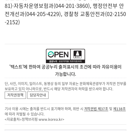
81)·자동차운영보험과(044-201-3860), 행정안전부 안
전개선과(044-205-4229), 경찰청 교통안전과(02-2150
-2152)
'텍스트'에 한하여 공공누리 출처표시의 조건에 따라 자유이용이
가능합니다.
단, 사진, 이미지, 일러스트, 동영상 등의 일부 자료는 문화체육관광부가 저작권 전부를
보유하고 있지 아니하므로, 반드시 해당 저작권자의 허락을 받으셔야 합니다.
저작권정책
담당자안내
기사 이용 시에는 출처를 반드시 표기해야 하며, 위반 시
저작권법 제37조
및
제138조
에 따라 처벌될 수 있습니다.
<자료출처=정책브리핑
www.korea.kr
>