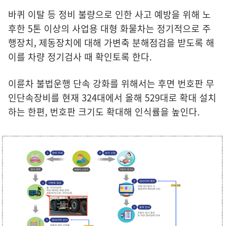
바퀴 이탈 등 정비 불량으로 인한 사고 예방을 위해 노
후한 5톤 이상의 사업용 대형 화물차는 정기적으로 주
행장치, 제동장치에 대해 가변축 분해점검을 받도록 해
이를 차량 정기검사 때 확인토록 한다.
이륜차 불법운행 단속 강화를 위해서는 후면 번호판 무
인단속장비를 현재 324대에서 올해 529대로 확대 설치
하는 한편, 번호판 크기도 확대해 인식률을 높인다.