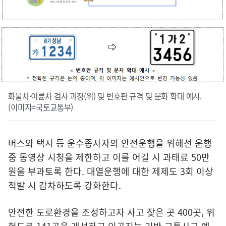
화물차·이륜차 검사 과정(위) 및 번호판 규격 및 문화 확대 예시.
(이미지=국토교통부)
버스와 택시 등 운수종사자의 안전운행을 위해선 운행
중 동영상 시청을 제한하고 이를 어길 시 과태료 50만
원을 부과토록 한다. 대열운행에 대한 제제도 3회 이상
적발 시 감차하도록 강화한다.
안전한 도로환경을 조성하고자 사고 잦은 곳 400곳, 위