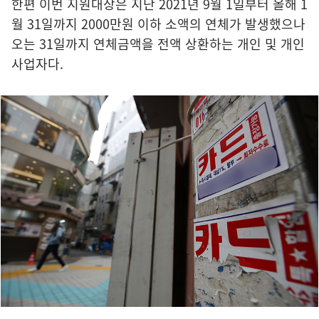
한편 이번 지원대상은 지난 2021년 9월 1일부터 올해 1
월 31일까지 2000만원 이하 소액의 연체가 발생했으나
오는 31일까지 연체금액을 전액 상환하는 개인 및 개인
사업자다.