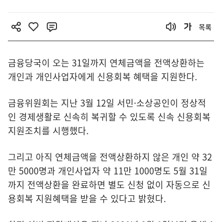
목록
금융당국이 오는 31일까지 연체금액을 전액상환하는
개인과 개인사업자에게 신용회복 혜택을 지원한다.
금융위원회는 지난 3월 12일 서민·소상공인이 정상적
인 경제생활로 신속히 복귀할 수 있도록 신속 신용회복
지원조치를 시행했다.
그리고 아직 연체금액을 전액상환하지 않은 개인 약 32
만 5000명과 개인사업자 약 11만 1000명도 5월 31일
까지 전액상환을 완료하면 별도 신청 없이 자동으로 신
용회복 지원혜택을 받을 수 있다고 밝혔다.