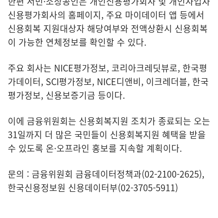
한편 서민·소상공인은 개인신용평가회사 및 개인사업자
신용평가회사의 홈페이지, 주요 마이데이터 앱 등에서
신용회복 지원대상자 해당여부와 전액상환시 신용회복
이 가능한 연체정보를 확인할 수 있다.
주요 회사는 NICE평가정보, 코리아크레딧뷰로, 한국평
가데이터, SCI평가정보, NICE디앤비, 이크레더블, 한국
평가정보, 신용보증기금 등이다.
이에 금융위원회는 신용회복지원 조치가 종료되는 오는
31일까지 더 많은 국민들이 신용회복지원 혜택을 받을
수 있도록 온·오프라인 홍보를 지속할 계획이다.
문의 : 금융위원회 금융데이터정책과(02-2100-2625),
한국신용정보원 신용데이터부(02-3705-5911)