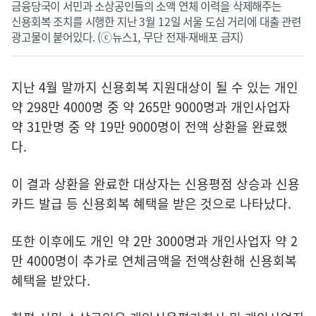
금융당국이 서민과 소상공인들의 소액 연체 이력을 삭제해주는
신용회복 조치를 시행한 지난 3월 12일 서울 도심 거리에 대출 관련
광고물이 붙어있다. (ⓒ뉴스1, 무단 전재-재배포 금지)
지난 4월 말까지 신용회복 지원대상이 될 수 있는 개인
약 298만 4000명 중 약 265만 9000명과 개인사업자
약 31만명 중 약 19만 9000명이 전액 상환을 완료했
다.
이 결과 상환을 완료한 대상자는 신용평점 상승과 신용
카드 발급 등 신용회복 혜택을 받은 것으로 나타났다.
또한 이후에도 개인 약 2만 3000명과 개인사업자 약 2
만 4000명이 추가로 연체금액을 전액상환해 신용회복
혜택을 받았다.