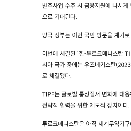
발주사업 수주 시 금융지원에 나서게 
으로 기대된다.
양국 정부는 이번 국빈 방문을 계기로
이번에 체결된 ‘한-투르크메니스탄 TIP
시아 국가 중에는 우즈베키스탄(2023년
로 체결됐다.
TIPF는 글로벌 통상질서 변화에 대
전략적 협력을 위한 제도적 장치이다
투르크메니스탄은 아직 세계무역기구(