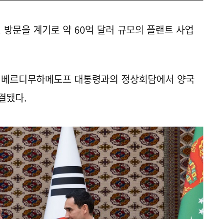
방문을 계기로 약 60억 달러 규모의 플랜트 사업
과 베르디무하메도프 대통령과의 정상회담에서 양국
결됐다.