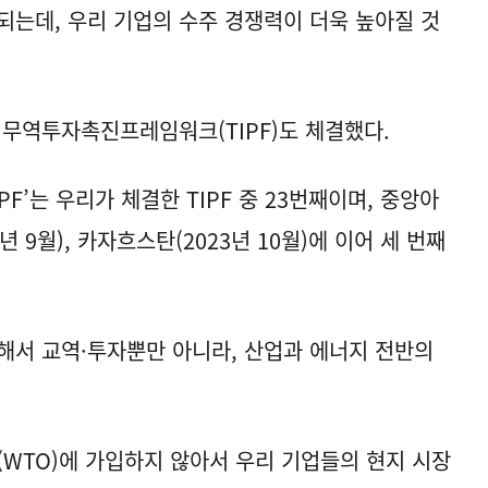
되는데, 우리 기업의 수주 경쟁력이 더욱 높아질 것
 무역투자촉진프레임워크(TIPF)도 체결했다.
F’는 우리가 체결한 TIPF 중 23번째이며, 중앙아
 9월), 카자흐스탄(2023년 10월)에 이어 세 번째
응해서 교역·투자뿐만 아니라, 산업과 에너지 전반의
.
WTO)에 가입하지 않아서 우리 기업들의 현지 시장