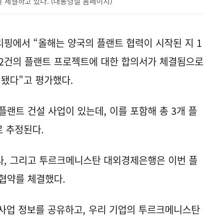
를 체결하고 있다. (대통령실 홈페이지)
핑에서 “올해는 양국의 플랜트 협력이 시작된 지 1
에 2건의 플랜트 프로젝트에 대한 합의서가 체결됨으로
 됐다”고 평가했다.
랜트 건설 사업이 있는데, 이를 포함해 총 3개 플
로 추정된다.
사, 그리고 투르크메니스탄 대외경제은행은 이번 플
무협약를 체결했다.
사업 정보를 공유하고, 우리 기업의 투르크메니스탄