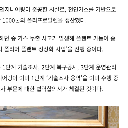
대엔지니어링이 준공한 시설로, 천연가스를 기반으로
만 1000톤의 폴리프로필렌을 생산했다.
하던 중 가스 누출 사고가 발생해 플랜트 가동이 중
 폴리머 플랜트 정상화 사업’을 진행 중이다.
 1단계 기술조사, 2단계 복구공사, 3단계 운영관리
어링이 이미 1단계 ‘기술조사 용역’을 이미 수행 중
공사 부문에 대한 협력합의서가 체결된 것이다.