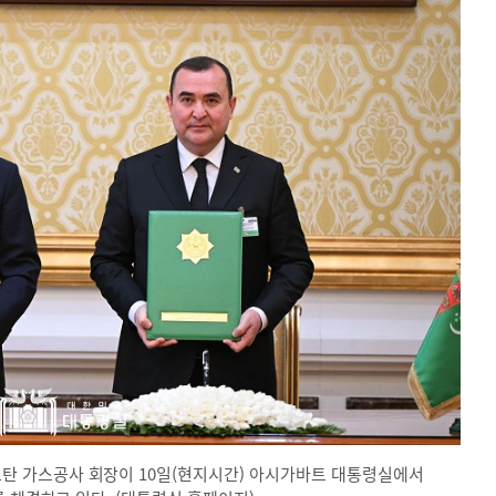
 가스공사 회장이 10일(현지시간) 아시가바트 대통령실에서