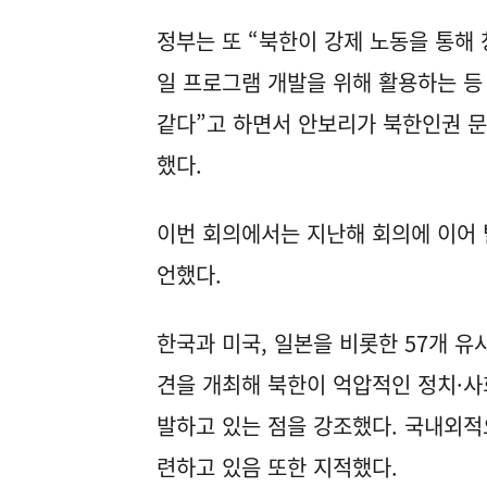
정부는 또 “북한이 강제 노동을 통해
일 프로그램 개발을 위해 활용하는 등
같다”고 하면서 안보리가 북한인권 
했다.
이번 회의에서는 지난해 회의에 이어 
언했다.
한국과 미국, 일본을 비롯한 57개 
견을 개최해 북한이 억압적인 정치·사
발하고 있는 점을 강조했다. 국내외적
련하고 있음 또한 지적했다.