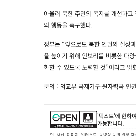
아울러 북한 주민의 복지를 개선하고 
의 행동을 촉구했다.
정부는 “앞으로도 북한 인권의 실상과
을 높이기 위해 안보리를 비롯한 다양
화할 수 있도록 노력할 것”이라고 밝
문의 : 외교부 국제기구·원자력국 인권사회
'텍스트'에 한하
가능합니다.
단, 사진, 이미지, 일러스트, 동영상 등의 일부