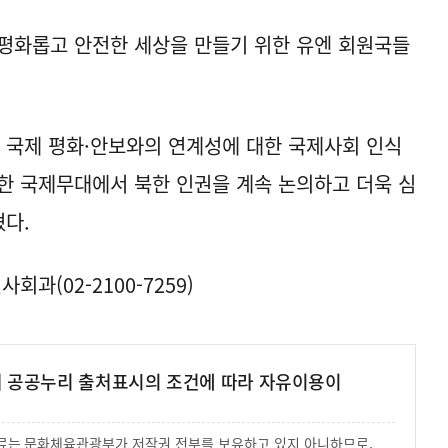
평화롭고 안전한 세상을 만들기 위한 유엔 회원국들
 국제 평화·안보와의 연계성에 대한 국제사회 인식
한 국제무대에서 북한 인권을 계속 논의하고 더욱 심
혔다.
과(02-2100-7259)
여 공공누리 출처표시의 조건에 따라 자유이용이
 자료는 문화체육관광부가 저작권 전부를 보유하고 있지 아니하므로,