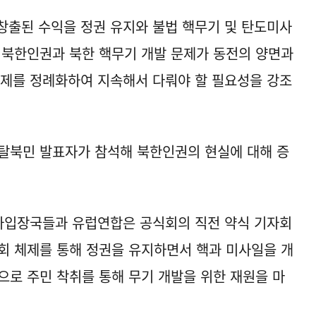
 창출된 수익을 정권 유지와 불법 핵무기 및 탄도미사
 북한인권과 북한 핵무기 개발 문제가 동전의 양면과
문제를 정례화하여 지속해서 다뤄야 할 필요성을 강조
탈북민 발표자가 참석해 북한인권의 현실에 대해 증
유사입장국들과 유럽연합은 공식회의 직전 약식 기자회
회 체제를 통해 정권을 유지하면서 핵과 미사일을 개
으로 주민 착취를 통해 무기 개발을 위한 재원을 마