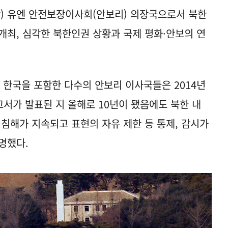
각) 유엔 안전보장이사회(안보리) 의장국으로서 북한
개최, 심각한 북한인권 상황과 국제 평화·안보의 연
 한국을 포함한 다수의 안보리 이사국들은 2014년
고서가 발표된 지 올해로 10년이 됐음에도 북한 내
해가 지속되고 표현의 자유 제한 등 통제, 감시가
명했다.