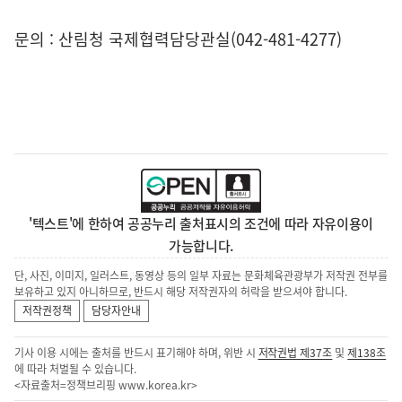
문의 : 산림청 국제협력담당관실(042-481-4277)
'텍스트'에 한하여 공공누리 출처표시의 조건에 따라 자유이용이
가능합니다.
단, 사진, 이미지, 일러스트, 동영상 등의 일부 자료는 문화체육관광부가 저작권 전부를
보유하고 있지 아니하므로, 반드시 해당 저작권자의 허락을 받으셔야 합니다.
저작권정책
담당자안내
기사 이용 시에는 출처를 반드시 표기해야 하며, 위반 시
저작권법 제37조
및
제138조
에 따라 처벌될 수 있습니다.
<자료출처=정책브리핑
www.korea.kr
>