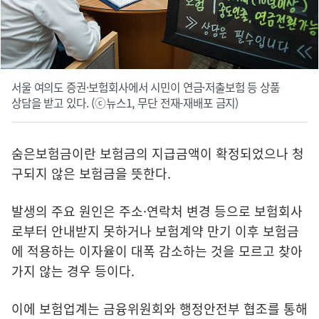
서울 여의도 증권·보험회사에서 시민이 연금·저출보험 등 상품
상담을 받고 있다. (ⓒ뉴스1, 무단 전재-재배포 금지)
숨은보험금이란 보험금의 지급금액이 확정되었으나 청
구되지 않은 보험금을 뜻한다.
발생의 주요 원인은 주소·연락처 변경 등으로 보험회사
로부터 안내받지 못하거나 보험계약 만기 이후 보험금
에 적용하는 이자율이 대폭 감소하는 것을 모르고 찾아
가지 않는 경우 등이다.
이에 보험업계는 금융위원회와 행정안전부 협조를 통해