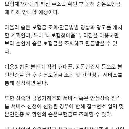
보험계약자등의 최신 주소를 확인 후 올해 숨은보험금
에 대해 안내할 예정이다.
아울러 숨은 보험금 조회·환급방법 영상과 광고를 게시
할 계획인데, 특히 ‘내보험찾아줌’ 누리집을 이용하면
보다 손쉽게 숨은 보험금을 조회하고 환급받을 수 있
다.
이용방법은 본인이 직접 휴대폰, 공동인증서 등으로 본
인인증을 한 후 숨은보험금 조회 및 간편청구 서비스를
통해 신청하면 된다.
또한 상속인 금융거래조회 서비스 혹은 안심상속 원스
톱 서비스 신청이 선행된 경우에 한해 접수번호 입력 및
본인인증 후 망인의 숨은보험금도 조회할 수 있다.