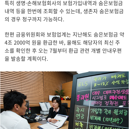
특히 생명·손해보험회사의 보험가입내역과 숨은보험금
내역 등을 한번에 조회할 수 있는데, 생존자 숨은보험금
의 경우 청구까지 가능하다.
한편 금융위원회와 보험업계는 지난해도 숨은보험금 약
4조 2000억 원을 환급한 바, 올해도 해당자의 최신 주
소를 확인한 후 오는 7월부터 환급 관련 개별 안내우편
을 발송할 계획이다.