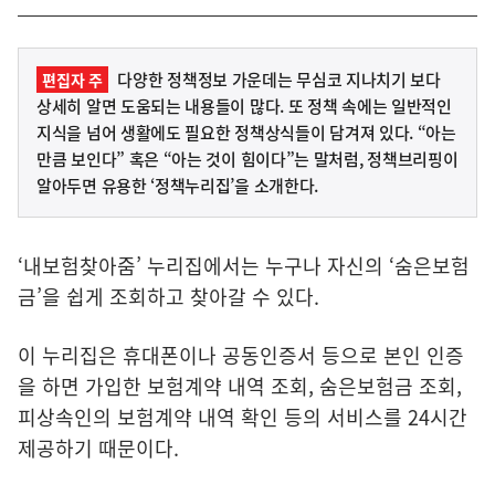
다양한 정책정보 가운데는 무심코 지나치기 보다
편집자 주
상세히 알면 도움되는 내용들이 많다. 또 정책 속에는 일반적인
지식을 넘어 생활에도 필요한 정책상식들이 담겨져 있다. “아는
만큼 보인다” 혹은 “아는 것이 힘이다”는 말처럼, 정책브리핑이
알아두면 유용한 ‘정책누리집’을 소개한다.
‘내보험찾아줌’ 누리집에서는 누구나 자신의 ‘숨은보험
금’을 쉽게 조회하고 찾아갈 수 있다.
이 누리집은 휴대폰이나 공동인증서 등으로 본인 인증
을 하면 가입한 보험계약 내역 조회, 숨은보험금 조회,
피상속인의 보험계약 내역 확인 등의 서비스를 24시간
제공하기 때문이다.