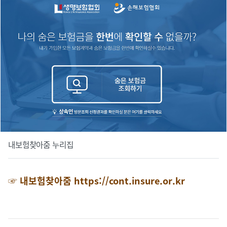
내보험찾아줌 누리집
☞ 내보험찾아줌
https://cont.insure.or.kr