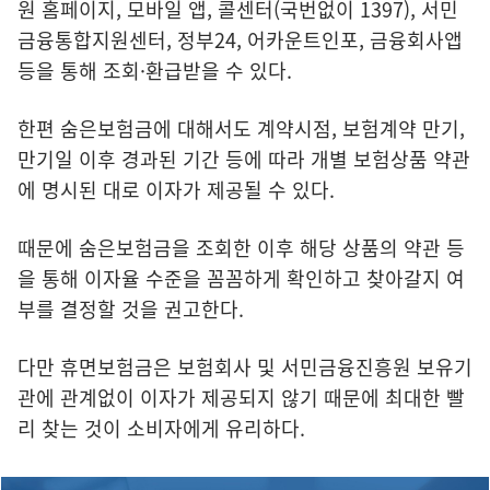
원 홈페이지, 모바일 앱, 콜센터(국번없이 1397), 서민
금융통합지원센터, 정부24, 어카운트인포, 금융회사앱
등을 통해 조회·환급받을 수 있다.
한편 숨은보험금에 대해서도 계약시점, 보험계약 만기,
만기일 이후 경과된 기간 등에 따라 개별 보험상품 약관
에 명시된 대로 이자가 제공될 수 있다.
때문에 숨은보험금을 조회한 이후 해당 상품의 약관 등
을 통해 이자율 수준을 꼼꼼하게 확인하고 찾아갈지 여
부를 결정할 것을 권고한다.
다만 휴면보험금은 보험회사 및 서민금융진흥원 보유기
관에 관계없이 이자가 제공되지 않기 때문에 최대한 빨
리 찾는 것이 소비자에게 유리하다.