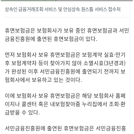
상속인 금융거래조회 서비스 및 안심상속 원스톱 서비스 접수처
휴면보험금은 보험회사가 보유 중인 휴면보험금과 서민
금융진흥원에 출연된 휴면보험금이 있다.
먼저 보험회사 보유 휴면보험금은 보험계약 실효·만기
후 보험계약자 등이 찾아가지 않아 소멸시효(3년경과)
가 완성된 이후 서민금융진흥원에 출연되기 전까지 보
험회사에서 보유하고 있는 것이다.
이에 보험회사 보유 휴면보험금은 해당 보험회사 홈페
이지나 콜센터 혹은 내보험찾아줌 누리집에서 조회·환
급받을 수 있다.
서민금융진흥원에 출연된 휴면보험금은 서민금융진흥