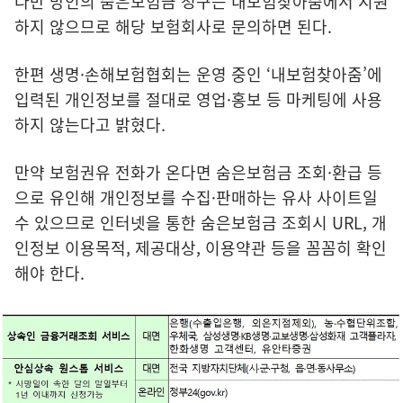
다만 망인의 숨은보험금 청구는 내보험찾아줌에서 지원
하지 않으므로 해당 보험회사로 문의하면 된다.
한편 생명·손해보험협회는 운영 중인 ‘내보험찾아줌’에
입력된 개인정보를 절대로 영업·홍보 등 마케팅에 사용
하지 않는다고 밝혔다.
만약 보험권유 전화가 온다면 숨은보험금 조회·환급 등
으로 유인해 개인정보를 수집·판매하는 유사 사이트일
수 있으므로 인터넷을 통한 숨은보험금 조회시 URL, 개
인정보 이용목적, 제공대상, 이용약관 등을 꼼꼼히 확인
해야 한다.