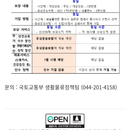
문의 : 국토교통부 생활물류정책팀 (044-201-4158)