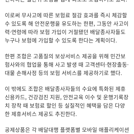
이로써 무사고에 따른 보험료 절감 효과를 즉시 체감할
수 있도록 해 안전운행을 유도하는 한편, 그동안 사고이
력·연령에 따라 보험 가입이 거절됐던 배달종사자들도
누구나 보험에 가입할 수 있도록 한다는 계획이다.
한편 조합은 고품질의 보상서비스 제공을 위해 민간보
험사와의 협업을 통해 사고 발생 때 고객센터·현장출동·
대물 손해사정 등의 보험 서비스를 제공하기로 했다.
이 밖에도 조합은 배달종사자들의 수요에 특화된 제휴
신용카드, 건강검진 지원, 안전교육 이수 및 운행기록장
치 장착 때 보험료 할인 등 실질적인 혜택을 담은 다양
한 제휴서비스 제공도 추진한다.
공제상품은 각 배달대행 플랫폼별 모바일 애플리케이션