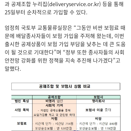
과 공제조합 누리집(
deliveryservice.or.kr
) 등을 통해
25일부터 순차적으로 가입할 수 있다.
엄정희 국토부 교통물류실장은 “그동안 비싼 보험료 때
문에 배달종사자들이 보험 가입을 주저해 왔는데, 이번
출시한 공제상품이 보험 가입 부담을 낮추는 데 큰 도움
이 될 것으로 기대한다”며 “정부 또한 종사자들의 사회
안전망 강화를 위한 정책을 지속 추진해 나가겠다”고
말했다.