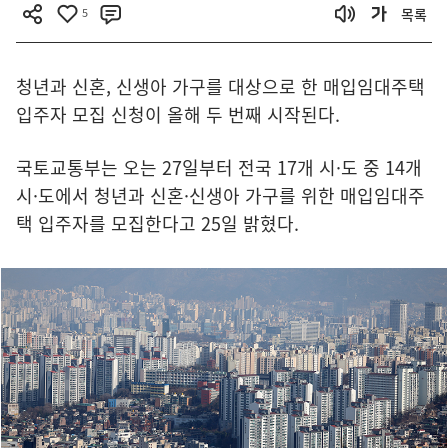
5
목록
청년과 신혼, 신생아 가구를 대상으로 한 매입임대주택
입주자 모집 신청이 올해 두 번째 시작된다.
국토교통부는 오는 27일부터 전국 17개 시·도 중 14개
시·도에서 청년과 신혼·신생아 가구를 위한 매입임대주
택 입주자를 모집한다고 25일 밝혔다.