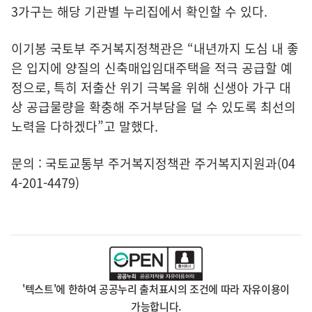
3가구는 해당 기관별 누리집에서 확인할 수 있다.
이기봉 국토부 주거복지정책관은 “내년까지 도심 내 좋
은 입지에 양질의 신축매입임대주택을 적극 공급할 예
정으로, 특히 저출산 위기 극복을 위해 신생아 가구 대
상 공급물량을 확충해 주거부담을 덜 수 있도록 최선의
노력을 다하겠다”고 말했다.
문의 : 국토교통부 주거복지정책관 주거복지지원과(04
4-201-4479)
'텍스트'에 한하여 공공누리 출처표시의 조건에 따라 자유이용이
가능합니다.