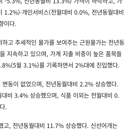
5.3%, 전년동월비 13.3%) 가격이 하락하고, 가
 1.2%)·개인서비스(전월대비 0.0%, 전년동월대비
향이다.
외하고 추세적인 물가를 보여주는 근원물가는 전년동
흐름을 지속하고 있으며, 가계 지출 비중이 높은 품목들
8%(5월 3.1%)를 기록하면서 2%대에 진입했다.
변동이 없었으며, 전년동월대비 2.2% 상승했다.
대비 3.4% 상승했으며, 식품 이외는 전월대비 0.
다.
했고, 전년동월대비 11.7% 상승했다. 신선어개는