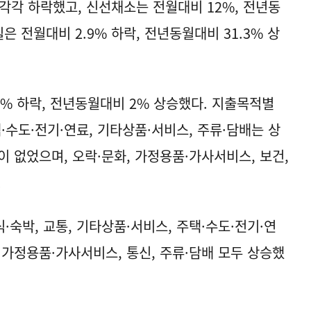
% 각각 하락했고, 신선채소는 전월대비 12%, 전년동
은 전월대비 2.9% 하락, 전년동월대비 31.3% 상
2% 하락, 전년동월대비 2% 상승했다. 지출목적별
·수도·전기·연료, 기타상품·서비스, 주류·담배는 상
동이 없었으며, 오락·문화, 가정용품·가사서비스, 보건,
.
숙박, 교통, 기타상품·서비스, 주택·수도·전기·연
화, 가정용품·가사서비스, 통신, 주류·담배 모두 상승했