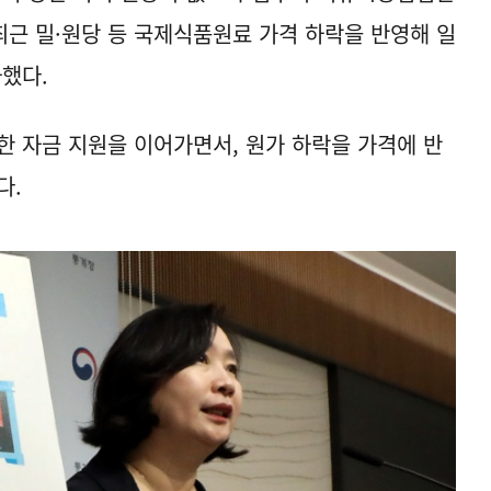
최근 밀·원당 등 국제식품원료 가격 하락을 반영해 일
하했다.
한 자금 지원을 이어가면서, 원가 하락을 가격에 반
다.