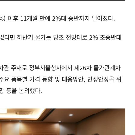
%) 이후 11개월 만에 2%대 중반까지 떨어졌다.
없다면 하반기 물가는 당초 전망대로 2% 초중반대
1차관 주재로 정부서울청사에서 제26차 물가관계차
주요 품목별 가격 동향 및 대응방안, 민생안정을 위
황 등을 논의했다.