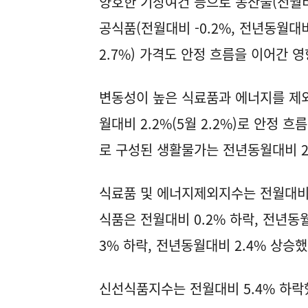
양호한 기상여건 등으로 농산물(전월비 -
공식품(전월대비 -0.2%, 전년동월대비
2.7%) 가격도 안정 흐름을 이어간 영
변동성이 높은 식료품과 에너지를 제
월대비 2.2%(5월 2.2%)로 안정 
로 구성된 생활물가는 전년동월대비 2.
식료품 및 에너지제외지수는 전월대비 
식품은 전월대비 0.2% 하락, 전년동월
3% 하락, 전년동월대비 2.4% 상승했
신선식품지수는 전월대비 5.4% 하락