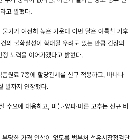
라고 말했다.
감 물가가 여전히 높은 가운데 이번 달은 여름철 기후
여건의 불확실성이 확대될 우려도 있는 만큼 긴장의
 안정 노력을 이어가겠다고 밝혔다.
식품원료 7종에 할당관세를 신규 적용하고, 바나나
월 말까지 연장했다.
름철 수요에 대응하고, 마늘·양파·마른 고추는 신규 비
.
이후 부당한 가격 인상이 없도록 범부처 석유시장점검단