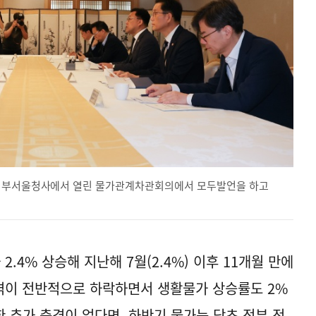
 정부서울청사에서 열린 물가관계차관회의에서 모두발언을 하고
.4% 상승해 지난해 7월(2.4%) 이후 11개월 만에
격이 전반적으로 하락하면서 생활물가 상승률도 2%
 추가 충격이 없다면, 하반기 물가는 당초 정부 전