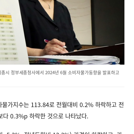
세종시 정부세종청사에서 2024년 6월 소비자물가동향을 발표하고
물가지수는 113.84로 전월대비 0.2% 하락하고 전
보다 0.3%p 하락한 것으로 나타났다.