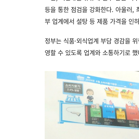
등을 통한 점검을 강화한다. 아울러, 
부 업계에서 설탕 등 제품 가격을 인
정부는 식품·외식업계 부담 경감을 위
영할 수 있도록 업계와 소통하기로 했