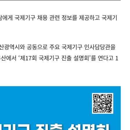
람에게 국제기구 채용 관련 정보를 제공하고 국제기
부산광역시와 공동으로 주요 국제기구 인사담당관을
부산에서 ‘제17회 국제기구 진출 설명회’를 연다고 1