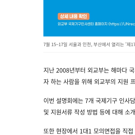
7월 15~17일 서울과 인천, 부산에서 열리는 ‘제
지난 2008년부터 외교부는 해마다 
자 하는 사람을 위해 외교부의 지원 
이번 설명회에는 7개 국제기구 인사담
및 지원서류 작성 방법 등에 대해 소
또한 현장에서 1대1 모의면접을 직접