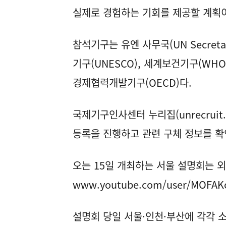
실제로 경험하는 기회를 제공할 계획
참석기구는 유엔 사무국(UN Secreta
기구(UNESCO), 세계보건기구(WHO
경제협력개발기구(OECD)다.
국제기구인사센터 누리집(
unrecruit
등록을 진행하고 관련 구체 정보를 확
오는 15일 개최하는 서울 설명회는 외
www.youtube.com/user/MOFAK
설명회 당일 서울·인천·부산에 각각 