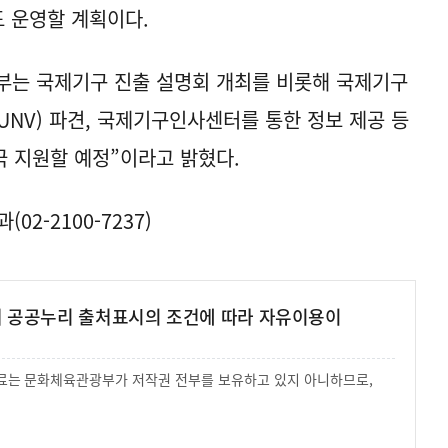
도 운영할 계획이다.
부는 국제기구 진출 설명회 개최를 비롯해 국제기구
UNV) 파견, 국제기구인사센터를 통한 정보 제공 등
 지원할 예정”이라고 밝혔다.
2-2100-7237)
여 공공누리 출처표시의 조건에 따라 자유이용이
 자료는 문화체육관광부가 저작권 전부를 보유하고 있지 아니하므로,
.