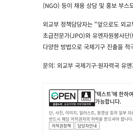
(NGO) 등이 채용 상담 및 홍보 부스
외교부 정책담당자는 “앞으로도 외교
초급전문가(JPO)와 유엔자원봉사단(
다양한 방법으로 국제기구 진출을 적극
문의: 외교부 국제기구·원자력국 유엔과(0
'텍스트'에 한하
가능합니다.
단, 사진, 이미지, 일러스트, 동영상 등의 일부
반드시 해당 저작권자의 허락을 받으셔야 합니다
저작권정책
담당자안내