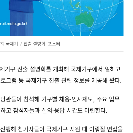
17회 국제기구 진출 설명회’ 포스터
국제기구 진출 설명회를 개최해 국제기구에서 일하고
프로그램 등 국제기구 진출 관련 정보를 제공해 왔다.
당관들이 참석해 기구별 채용·인사제도, 주요 업무
개하고 참석자들과 질의·응답 시간도 마련한다.
 진행해 참가자들이 국제기구 지원 때 이뤄질 면접을