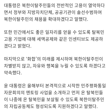
대통령은 북한이탈주민들의 전반적인 고용이 열악하다
면서 정부와 지방자치단체, 공공기관이 솔선수범하여
북한이탈주민의 채용을 확대하겠다고 말했다.
또한 민간에서도 좋은 일자리를 얻을 수 있도록 탈북민
고용 기업에 대해 세액공제와 같은 인센티브도 제공하
겠다고 밝혔다.
마지막으로 ‘화합’의 미래를 제시하며 북한이탈주민이
차별받지 않고, 자유와 행복을 누릴 수 있도록 하겠다고
약속했다.
윤 대통령은 올해부터 본격적으로 시작한 민주평화통일
자문회의의 멘토링 사업을 소개하고 먼저 온 탈북민들
이 나중에 온 탈북민을 보살필 수 있도록 북한이탈주민
의 자립공동체도 형성되도록 지원하겠다고 말했다.