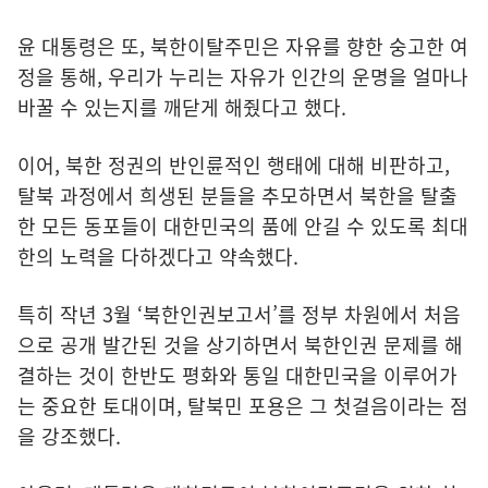
윤 대통령은 또, 북한이탈주민은 자유를 향한 숭고한 여
정을 통해, 우리가 누리는 자유가 인간의 운명을 얼마나
바꿀 수 있는지를 깨닫게 해줬다고 했다.
이어, 북한 정권의 반인륜적인 행태에 대해 비판하고,
탈북 과정에서 희생된 분들을 추모하면서 북한을 탈출
한 모든 동포들이 대한민국의 품에 안길 수 있도록 최대
한의 노력을 다하겠다고 약속했다.
특히 작년 3월 ‘북한인권보고서’를 정부 차원에서 처음
으로 공개 발간된 것을 상기하면서 북한인권 문제를 해
결하는 것이 한반도 평화와 통일 대한민국을 이루어가
는 중요한 토대이며, 탈북민 포용은 그 첫걸음이라는 점
을 강조했다.