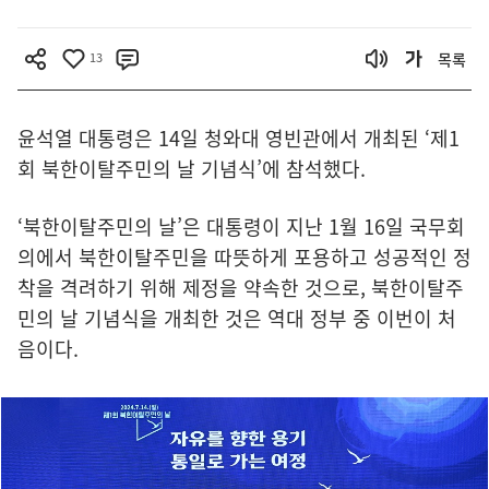
13
목록
윤석열 대통령은 14일 청와대 영빈관에서 개최된 ‘제1
회 북한이탈주민의 날 기념식’에 참석했다.
‘북한이탈주민의 날’은 대통령이 지난 1월 16일 국무회
의에서 북한이탈주민을 따뜻하게 포용하고 성공적인 정
착을 격려하기 위해 제정을 약속한 것으로, 북한이탈주
민의 날 기념식을 개최한 것은 역대 정부 중 이번이 처
음이다.