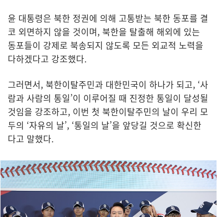
윤 대통령은 북한 정권에 의해 고통받는 북한 동포를 결
코 외면하지 않을 것이며, 북한을 탈출해 해외에 있는
동포들이 강제로 북송되지 않도록 모든 외교적 노력을
다하겠다고 강조했다.
그러면서, 북한이탈주민과 대한민국이 하나가 되고, ‘사
람과 사람의 통일’이 이루어질 때 진정한 통일이 달성될
것임을 강조하고, 이번 첫 북한이탈주민의 날이 우리 모
두의 ‘자유의 날’, ‘통일의 날’을 앞당길 것으로 확신한
다고 말했다.