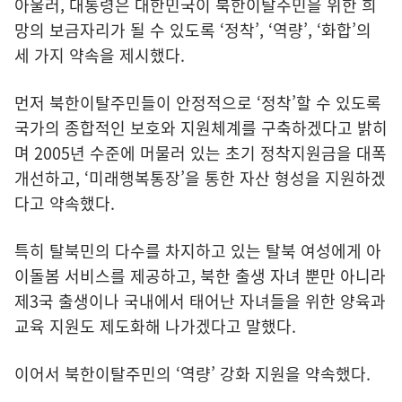
아울러, 대통령은 대한민국이 북한이탈주민을 위한 희
망의 보금자리가 될 수 있도록 ‘정착’, ‘역량’, ‘화합’의
세 가지 약속을 제시했다.
먼저 북한이탈주민들이 안정적으로 ‘정착’할 수 있도록
국가의 종합적인 보호와 지원체계를 구축하겠다고 밝히
며 2005년 수준에 머물러 있는 초기 정착지원금을 대폭
개선하고, ‘미래행복통장’을 통한 자산 형성을 지원하겠
다고 약속했다.
특히 탈북민의 다수를 차지하고 있는 탈북 여성에게 아
이돌봄 서비스를 제공하고, 북한 출생 자녀 뿐만 아니라
제3국 출생이나 국내에서 태어난 자녀들을 위한 양육과
교육 지원도 제도화해 나가겠다고 말했다.
이어서 북한이탈주민의 ‘역량’ 강화 지원을 약속했다.