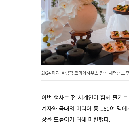
2024 파리 올림픽 코리아하우스 한식 체험홍보 
이번 행사는 전 세계인이 함께 즐기는
계자와 국내외 미디어 등 150여 명
상을 드높이기 위해 마련했다.