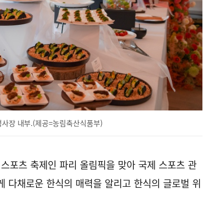
행사장 내부.(제공=농림축산식품부)
 스포츠 축제인 파리 올림픽을 맞아 국제 스포츠 관
에게 다채로운 한식의 매력을 알리고 한식의 글로벌 위