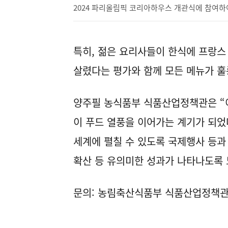
2024 파리올림픽 코리아하우스 개관식에 참여하
특히, 젊은 요리사들이 한식에 프랑스
살렸다는 평가와 함께 모든 메뉴가 
양주필 농식품부 식품산업정책관은 “
이 푸드 열풍을 이어가는 계기가 되었
세계에 펼칠 수 있도록 국제행사 등과
확산 등 유의미한 성과가 나타나도록
문의: 농림축산식품부 식품산업정책관실 