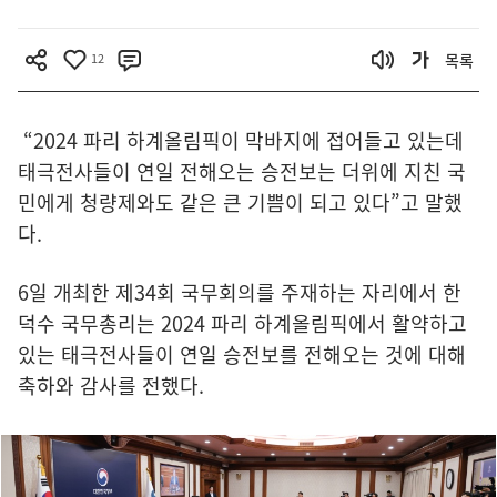
12
목록
“2024 파리 하계올림픽이 막바지에 접어들고 있는데
태극전사들이 연일 전해오는 승전보는 더위에 지친 국
민에게 청량제와도 같은 큰 기쁨이 되고 있다”고 말했
다.
6일 개최한 제34회 국무회의를 주재하는 자리에서 한
덕수 국무총리는 2024 파리 하계올림픽에서 활약하고
있는 태극전사들이 연일 승전보를 전해오는 것에 대해
축하와 감사를 전했다.