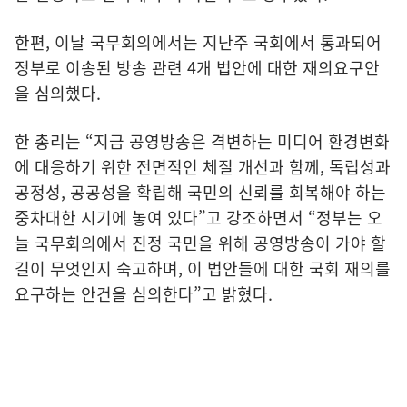
한편, 이날 국무회의에서는 지난주 국회에서 통과되어
정부로 이송된 방송 관련 4개 법안에 대한 재의요구안
을 심의했다.
한 총리는 “지금 공영방송은 격변하는 미디어 환경변화
에 대응하기 위한 전면적인 체질 개선과 함께, 독립성과
공정성, 공공성을 확립해 국민의 신뢰를 회복해야 하는
중차대한 시기에 놓여 있다”고 강조하면서 “정부는 오
늘 국무회의에서 진정 국민을 위해 공영방송이 가야 할
길이 무엇인지 숙고하며, 이 법안들에 대한 국회 재의를
요구하는 안건을 심의한다”고 밝혔다.