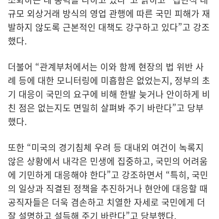
규모 외상거래 방식의 영업 관행에 따른 국민 피해가 재
발하지 않도록 근본적인 대책도 강구하고 있다”고 강조
했다.
더불어 “관계부처에서는 이와 함께 현장의 법 위반 사
례 등에 대한 모니터링에 미흡함은 없었는지, 정부의 초
기 대응이 국민의 요구에 비해 한발 늦거나 안이하게 비
친 점은 없는지도 면밀히 살펴봐 주기 바란다”고 당부
했다.
또한 “미국의 경기침체 우려 등 대내외 여건이 녹록지
않은 상황에서 내각은 민생에 집중하고, 국민의 어려움
에 기민하게 대응해야 한다”고 강조하면서 “특히, 국민
의 일상과 직결된 정책을 추진하거나 현안에 대응할 때
공직자들은 더욱 겸손하고 치열한 자세로 국민에게 더
잘 설명하고 설득해 주기 바란다”고 당부했다.