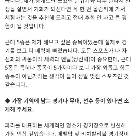
습니다. 제가 중계로만 느꼈던 분위기와 너무 달라서 인
생을 살면서 기회가 되신다면 꼭 한 번 올림픽에 가서
체험하는 것을 추천해 드리고 절대 후회 안 하고 큰 경
험이 될 것입니다.
근대 5종은 제가 해보고 싶은 종목이었는데 실제로 경
기를 보고 더 매력에 빠졌습니다. 모든 스포츠가 나 자
신과의 싸움이라 체력과 멘탈(정신력)이 중요한데, 근대
5종은 특히나 종목이 5가지이다 보니 가장 외롭고 힘든
종목이 아닌가라는 생각이 들어 정말 멋진 스포츠인 것
같습니다.
◆ 가장 기억에 남는 경기나 무대, 선수 등이 있다면 소
개해 주세요.
파리를 대표하는 세계적인 명소가 경기장으로 변신해
가장 인상 깊었습니다. 에펠탑 앞 비치발리볼 경기장이