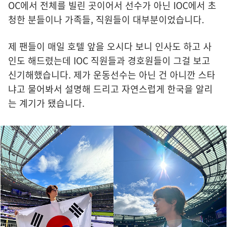
OC에서 전체를 빌린 곳이어서 선수가 아닌 IOC에서 초
청한 분들이나 가족들, 직원들이 대부분이었습니다.
제 팬들이 매일 호텔 앞을 오시다 보니 인사도 하고 사
인도 해드렸는데 IOC 직원들과 경호원들이 그걸 보고
신기해했습니다. 제가 운동선수는 아닌 건 아니깐 스타
냐고 물어봐서 설명해 드리고 자연스럽게 한국을 알리
는 계기가 됐습니다.