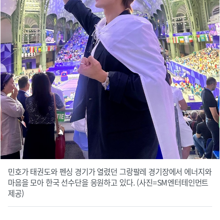
민호가 태권도와 펜싱 경기가 열렸던 그랑팔레 경기장에서 에너지와
마음을 모아 한국 선수단을 응원하고 있다. (사진=SM엔터테인먼트
제공)