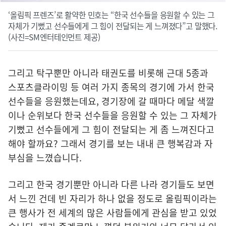
‘올림픽 프렌즈’로 활약한 민호는 “한국 선수들을 응원할 수 있는 그
자체가 기뻤고 선수들에게 그 힘이 전달되는 게 느껴졌다”고 말했다.
(사진=SM엔터테인먼트 제공)
그리고 탁구뿐만 아니라 태권도를 비롯해 근대 5종과
스포츠클라이밍 등 여러 가지 종목의 경기에 가서 한국
선수들을 응원했는데요, 경기장에 갈 때마다 메달 색깔
이나 순위보다 한국 선수들을 응원할 수 있는 그 자체가
기뻤고 선수들에게 그 힘이 전달되는 게 좀 느껴진다고
해야 할까요? 그래서 경기를 보는 내내 큰 행복감과 자
부심을 느꼈습니다.
그리고 한국 경기뿐만 아니라 다른 나라 경기들도 보면
서 느낀 건데 빈 자리가 하나 없을 정도로 올림픽이라는
큰 행사가 전 세계의 많은 사람들에게 관심을 받고 있었