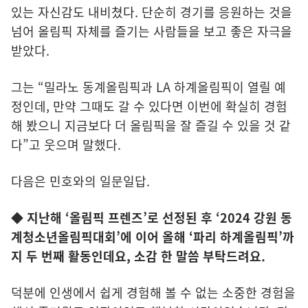
있는 자신감도 내비쳤다. 단순히 경기를 응원하는 것을
넘어 올림픽 자체를 즐기는 사람들을 보고 좋은 자극을
받았다.
그는 “밀라노 동계올림픽과 LA 하계올림픽이 열릴 예
정인데, 만약 그때도 갈 수 있다면 이번에 확실히 경험
해 봤으니 지금보다 더 올림픽을 잘 즐길 수 있을 것 같
다”고 웃으며 말했다.
다음은 민호와의 일문일답.
◆ 지난해 ‘올림픽 프렌즈’로 선정된 후 ‘2024 강원 동
계청소년올림픽대회’에 이어 올해 ‘파리 하계올림픽’까
지 두 번째 활동인데요, 소감 한 말씀 부탁드려요.
덕분에 인생에서 쉽게 경험해 볼 수 없는 소중한 경험을