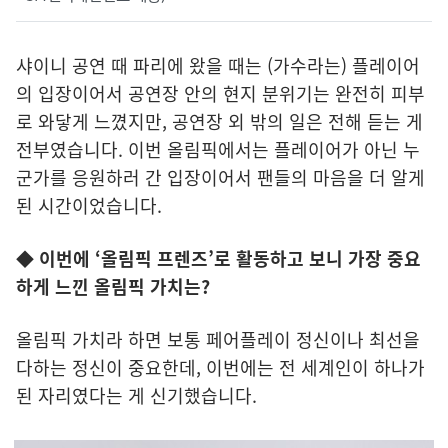
샤이니 공연 때 파리에 왔을 때는 (가수라는) 플레이어
의 입장이어서 공연장 안의 현지 분위기는 완전히 피부
로 와닿게 느꼈지만, 공연장 외 밖의 일은 전해 듣는 게
전부였습니다. 이번 올림픽에서는 플레이어가 아닌 누
군가를 응원하러 간 입장이어서 팬들의 마음을 더 알게
된 시간이었습니다.
◆ 이번에 ‘올림픽 프렌즈’로 활동하고 보니 가장 중요
하게 느낀 올림픽 가치는?
올림픽 가치라 하면 보통 페어플레이 정신이나 최선을
다하는 정신이 중요한데, 이번에는 전 세계인이 하나가
된 자리였다는 게 신기했습니다.