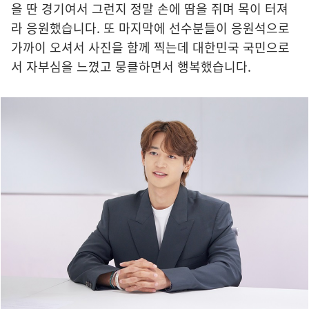
을 딴 경기여서 그런지 정말 손에 땀을 쥐며 목이 터져
라 응원했습니다. 또 마지막에 선수분들이 응원석으로
가까이 오셔서 사진을 함께 찍는데 대한민국 국민으로
서 자부심을 느꼈고 뭉클하면서 행복했습니다.