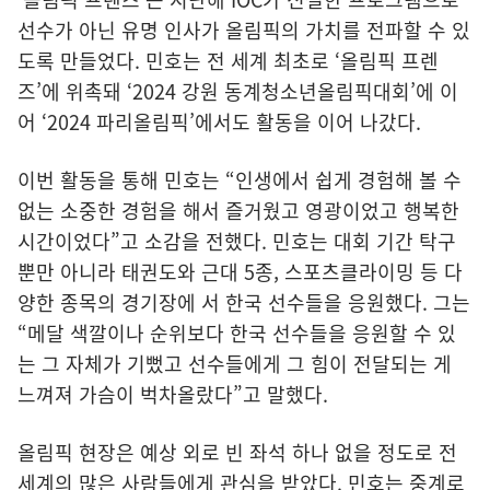
선수가 아닌 유명 인사가 올림픽의 가치를 전파할 수 있
도록 만들었다. 민호는 전 세계 최초로 ‘올림픽 프렌
즈’에 위촉돼 ‘2024 강원 동계청소년올림픽대회’에 이
어 ‘2024 파리올림픽’에서도 활동을 이어 나갔다.
이번 활동을 통해 민호는 “인생에서 쉽게 경험해 볼 수
없는 소중한 경험을 해서 즐거웠고 영광이었고 행복한
시간이었다”고 소감을 전했다. 민호는 대회 기간 탁구
뿐만 아니라 태권도와 근대 5종, 스포츠클라이밍 등 다
양한 종목의 경기장에 서 한국 선수들을 응원했다. 그는
“메달 색깔이나 순위보다 한국 선수들을 응원할 수 있
는 그 자체가 기뻤고 선수들에게 그 힘이 전달되는 게
느껴져 가슴이 벅차올랐다”고 말했다.
올림픽 현장은 예상 외로 빈 좌석 하나 없을 정도로 전
세계의 많은 사람들에게 관심을 받았다. 민호는 중계로