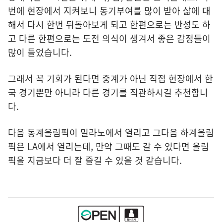
번에 현장에서 지켜보니 동기부여를 많이 받아 삶에 대
해서 다시 한번 뒤돌아보게 되고 한편으로는 반성도 하
고 다른 한편으로는 도전 의식이 생겨서 좋은 감정들이
많이 들었습니다.
그래서 꼭 기회가 된다면 중계가 아닌 직접 현장에서 한
국 경기뿐만 아니라 다른 경기를 직관하시길 추천합니
다.
다음 동계올림픽이 밀라노에서 열리고 그다음 하계올림
픽은 LA에서 열리는데, 만약 그때도 갈 수 있다면 올림
픽을 지금보다 더 잘 즐길 수 있을 것 같습니다.