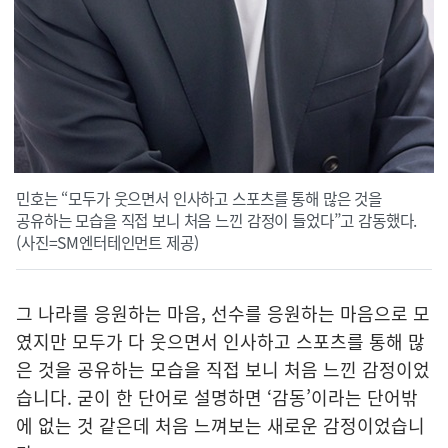
민호는 “모두가 웃으면서 인사하고 스포츠를 통해 많은 것을
공유하는 모습을 직접 보니 처음 느낀 감정이 들었다”고 감동했다.
(사진=SM엔터테인먼트 제공)
그 나라를 응원하는 마음, 선수를 응원하는 마음으로 모
였지만 모두가 다 웃으면서 인사하고 스포츠를 통해 많
은 것을 공유하는 모습을 직접 보니 처음 느낀 감정이었
습니다. 굳이 한 단어로 설명하면 ‘감동’이라는 단어밖
에 없는 것 같은데 처음 느껴보는 새로운 감정이었습니