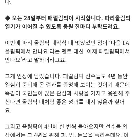
다.
◆ 오는 28일부터 패럴림픽이 시작합니다. 파리올림픽
열기가 이어질 수 있도록 응원 한마디 부탁드려요.
이번에 파리 올림픽 폐막식 때 멋있었던 점이 ‘다음 LA
올림픽에서 만나요’라는 멘트 대신 ‘이제 패럴림픽에서
만나요’라고 말하더라고요.
그게 인상에 남았습니다. 패럴림픽 선수들도 4년 동안
열심히 준비해 온 결과를 증명해 보이는 것이기 때문에
똑같이 국민들이 많은 관심과 사랑을 가지고 응원해 주
신다면 올림픽 때처럼 좋은 성과를 내지 않을까 싶어
요.
그리고 올림픽이 4년에 한 번씩 돌아오지만 선수들 입
장에서는 그 4년을 위해 피, 땀, 눈물을 흘리는데요. 이