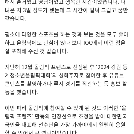
해서 즐거웠고 영광이었고 행복한 시간이었습니다. 다
녀온 지 3일 정도가 됐는데 그 시간이 벌써 그립고 꿈만
같습니다.
평소에 다양한 스포츠를 하는 것과 보는 것을 모두 좋아
하고 올림픽에도 관심이 있다 보니 IOC에서 이런 점을
잘 포착해 주신 것 같습니다.
지난해 12월 올림픽 프렌즈로 선정된 후 ‘2024 강원 동
계청소년올림픽대회’의 성화주자로 참여한 후 유튜브
콘텐츠를 촬영하거나 루지 경기를 직관하는 등 홍보 활
동을 했습니다.
이번 파리 올림픽에 참여할 수 있게 된 것도 이러한 ‘올
림픽 프렌즈’ 활동의 연장선으로 초청을 받아 대한민국
국민을 대표해 선수단을 가장 가까이에서 열렬히 응원
할 수 있어서 큰 영광이었습니다.