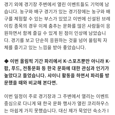
경기 외에 경기장 주변에서 열린 이벤트들도 기억에 남
습니다. 농구와 배구 경기가 있는 경기장에는 농구와 배
구를 체험할 수 있는 부스가 있었고 이번에 신설된 브레
이킹 종목의 경우 이제 춤추는 문화를 많은 사람들이 응
원하면서 함께 즐길 수 있게 된 점이 인상에 남았습니
다. 경기를 보고 단순히 응원하는 것을 넘어 올림픽 자
체를 즐기고 있는 느낌을 받아 좋았습니다.
◆ 이번 올림픽 기간 파리에서 K-스포츠뿐만 아니라 K-
팝, 푸드, 전통문화 등 한국 문화에 대한 관심과 인기가
높았다고 들었습니다. 샤이니 활동을 하면서 파리를 방
문했을 때와 비교해 본다면.
이번 일정이 주로 경기장과 그 주변에서 열리는 이벤트
중심으로 다니게 돼 한국 문화 행사가 열린 코리하우스
는 아쉽게 가지 못했습니다. 대신 제가 묵었던 숙소가 I