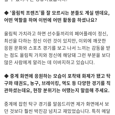
◆ ‘올림픽 프렌즈’를 잘 모르시는 분들도 계실 텐데요,
어떤 역할을 하며 이번에 어떤 활동을 하셨나요?
올림픽 가치라고 하면 선수들끼리의 페어플레이 정신,
최선을 다하는 정신 이런 것이 있지만, 이외에 깨끗한
응원 문화와 스포츠 경기를 보고 나서 느끼는 감동을 받
는 점도 올림픽 가치와 정신에 해당돼 그런 부분을 보다
많은 사람에게 알리는 데 이바지하고 있습니다.
◆ 중계 화면에 응원하는 모습이 포착돼 화제가 됐고 탁
구와 태권도, 농구, 브레이킹, 역도 등 다양한 경기를 직
관하셨는데요, 현장 분위기는 어땠는지 말씀해 주세요.
중계에 잡힌 탁구 경기를 말씀드리면 제가 화면에서 보
던 것보다 훨씬 박진감 넘치고 재밌었습니다. 특히 메달