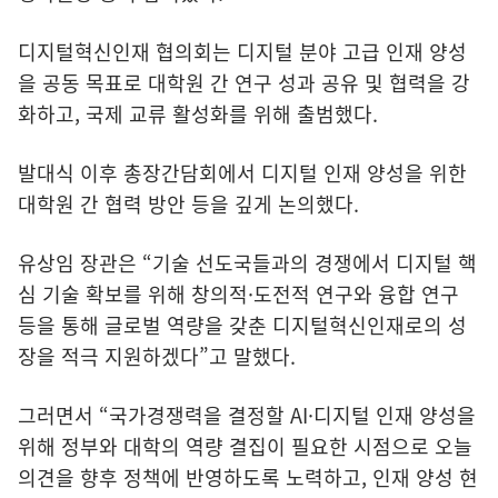
디지털혁신인재 협의회는 디지털 분야 고급 인재 양성
을 공동 목표로 대학원 간 연구 성과 공유 및 협력을 강
화하고, 국제 교류 활성화를 위해 출범했다.
발대식 이후 총장간담회에서 디지털 인재 양성을 위한
대학원 간 협력 방안 등을 깊게 논의했다.
유상임 장관은 “기술 선도국들과의 경쟁에서 디지털 핵
심 기술 확보를 위해 창의적·도전적 연구와 융합 연구
등을 통해 글로벌 역량을 갖춘 디지털혁신인재로의 성
장을 적극 지원하겠다”고 말했다.
그러면서 “국가경쟁력을 결정할 AI·디지털 인재 양성을
위해 정부와 대학의 역량 결집이 필요한 시점으로 오늘
의견을 향후 정책에 반영하도록 노력하고, 인재 양성 현