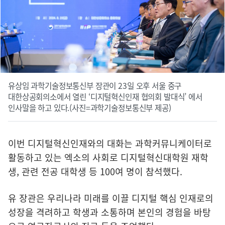
유상임 과학기술정보통신부 장관이 23일 오후 서울 중구
대한상공회의소에서 열린 ‘디지털혁신인재 협의회 발대식’ 에서
인사말을 하고 있다.(사진=과학기술정보통신부 제공)
이번 디지털혁신인재와의 대화는 과학커뮤니케이터로
활동하고 있는 엑소의 사회로 디지털혁신대학원 재학
생, 관련 전공 대학생 등 100여 명이 참석했다.
유 장관은 우리나라 미래를 이끌 디지털 핵심 인재로의
성장을 격려하고 학생과 소통하며 본인의 경험을 바탕