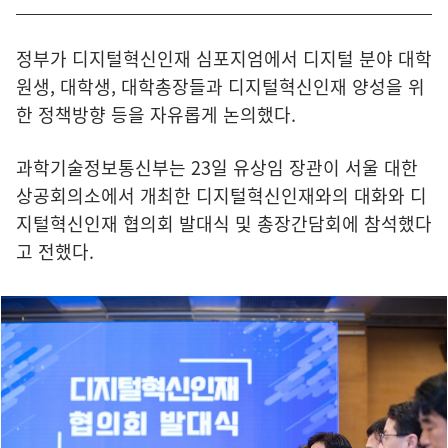
정부가 디지털혁신인재 심포지엄에서 디지털 분야 대학
원생, 대학생, 대학총장들과 디지털혁신인재 양성을 위
한 정책방향 등을 자유롭게 논의했다.
과학기술정보통신부는 23일 유상임 장관이 서울 대한
상공회의소에서 개최한 디지털혁신인재와의 대화와 디
지털혁신인재 협의회 발대식 및 총장간담회에 참석했다
고 전했다.