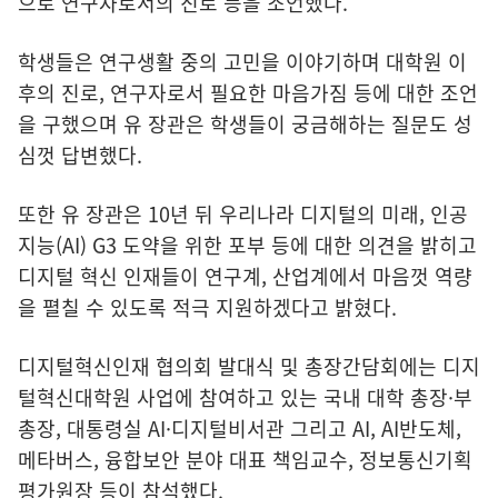
으로 연구자로서의 진로 등을 조언했다.
학생들은 연구생활 중의 고민을 이야기하며 대학원 이
후의 진로, 연구자로서 필요한 마음가짐 등에 대한 조언
을 구했으며 유 장관은 학생들이 궁금해하는 질문도 성
심껏 답변했다.
또한 유 장관은 10년 뒤 우리나라 디지털의 미래, 인공
지능(AI) G3 도약을 위한 포부 등에 대한 의견을 밝히고
디지털 혁신 인재들이 연구계, 산업계에서 마음껏 역량
을 펼칠 수 있도록 적극 지원하겠다고 밝혔다.
디지털혁신인재 협의회 발대식 및 총장간담회에는 디지
털혁신대학원 사업에 참여하고 있는 국내 대학 총장·부
총장, 대통령실 AI·디지털비서관 그리고 AI, AI반도체,
메타버스, 융합보안 분야 대표 책임교수, 정보통신기획
평가원장 등이 참석했다.