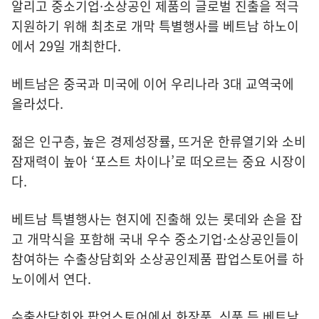
알리고 중소기업·소상공인 제품의 글로벌 진출을 적극
지원하기 위해 최초로 개막 특별행사를 베트남 하노이
에서 29일 개최한다.
베트남은 중국과 미국에 이어 우리나라 3대 교역국에
올라섰다.
젊은 인구층, 높은 경제성장률, 뜨거운 한류열기와 소비
잠재력이 높아 ‘포스트 차이나’로 떠오르는 중요 시장이
다.
베트남 특별행사는 현지에 진출해 있는 롯데와 손을 잡
고 개막식을 포함해 국내 우수 중소기업·소상공인들이
참여하는 수출상담회와 소상공인제품 팝업스토어를 하
노이에서 연다.
수출상담회와 팝업스토어에서 화장품, 식품 등 베트남