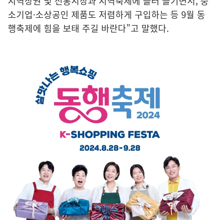
지역상권 및 전통시장과 지역축제에 들러 즐기면서, 중
소기업·소상공인 제품도 저렴하게 구입하는 등 9월 동
행축제에 힘을 보태 주길 바란다”고 말했다.