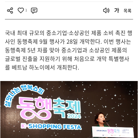
1
목록
국내 최대 규모의 중소기업·소상공인 제품 소비 촉진 행
사인 동행축제 9월 행사가 28일 개막한다. 이번 행사는
동행축제 5년 차를 맞아 중소기업과 소상공인 제품의
글로벌 진출을 지원하기 위해 처음으로 개막 특별행사
를 베트남 하노이에서 개최한다.