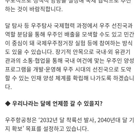
주도적으로 정책적 방향을 설정해 국제 협력으로 추진
하는 것이 바람직합니다.
달 탐사 등 우주탐사 국제협력 과정에서 우주 선진국과
역할 분담을 통해 우주인 배출을 모색할 수도 있고 민간
이 중심이 돼 국제우주정거장 실험 등에 참여하는 방식
도 있을 수 있습니다. 장기적 안목으로 국내·외 유관기
관과의 소통·협업을 통해 국내 여건에 맞는 우주인 양성
프로그램을 개발·운영해 우주 시대의 선진국으로 도약
할 수 있는 인재 양성 체계를 확립해 나가도록 하겠습니
다.
◆ 우리나라는 달에 언제쯤 갈 수 있을지?
우주항공청은 ‘2032년 달 착륙선 발사, 2040년대 달 기
지 확보’ 목표를 설정하고 있습니다.