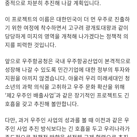
중적으로 차분히 추진해 나갈 계획입니다.
이 프로젝트의 이름은 대한민국이 더 먼 우주로 진출하
기 위한 여정에 착수하면서 고구려 광개토대왕과 같이
당당하게 미지의 영역을 개척해 나가겠다는 정책적 의
지를 피력한 것입니다.
앞으로 우주항공청은 국내 우주항공산업이 본격적으로
성장해 나갈 수 있도록 민간기업에 대한 정부의 투자와
지원을 아끼지 않겠습니다. 아울러 우리 미래세대인 청
소년의 과학 의식을 고취하고 우주 문화 확산을 위해
‘제2 우주인 배출사업’과 같은 장기적인 프로젝트도 긴
호흡을 갖고 추진해 볼만합니다.
다만, 과거 우주인 사업의 성과를 볼 때 이전과 같은 우
주인 사업 추진 방식보다는 긴 호흡을 두고 우리나라가