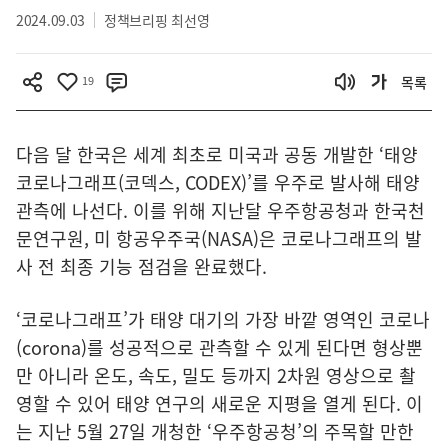
2024.09.03
정책브리핑 최선영
19
목록
다음 달 한국은 세계 최초로 미국과 공동 개발한 ‘태양
코로나그래프(코덱스, CODEX)’를 우주로 발사해 태양
관측에 나선다. 이를 위해 지난달 우주항공청과 한국천
문연구원, 미 항공우주국(NASA)은 코로나그래프의 발
사 전 최종 기능 점검을 완료했다.
‘코로나그래프’가 태양 대기의 가장 바깥 영역인 코로나
(corona)를 성공적으로 관측할 수 있게 된다면 형상뿐
만 아니라 온도, 속도, 밀도 등까지 2차원 영상으로 촬
영할 수 있어 태양 연구의 새로운 지평을 열게 된다. 이
는 지난 5월 27일 개청한 ‘우주항공청’의 주목할 만한