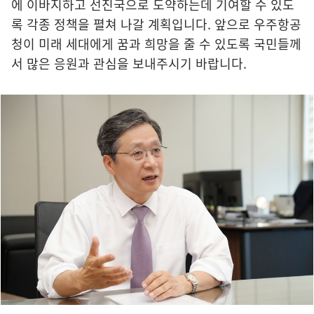
에 이바지하고 선진국으로 도약하는데 기여할 수 있도
록 각종 정책을 펼쳐 나갈 계획입니다. 앞으로 우주항공
청이 미래 세대에게 꿈과 희망을 줄 수 있도록 국민들께
서 많은 응원과 관심을 보내주시기 바랍니다.