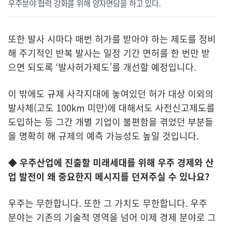
우주분야 협력 강화를 위해 양자면담을 하고 있다.
또한 발사 시마다 매번 허가를 받아야 하는 제도를 정비
해 주기적인 반복 발사는 일정 기간 면허를 한 번만 받
으면 되도록 ‘발사허가제도’를 개선할 예정입니다.
이 밖에도 규제 사각지대에 놓여있던 허가 대상 이외의
발사체(고도 100km 미만)에 대해서도 사전신고제도를
도입하는 등 그간 개별 기업이 불편함을 겪었던 부분들
을 명확히 해 규제의 예측 가능성도 높일 것입니다.
◆ 우주산업에 진출할 미래세대를 위해 우주 경제와 산
업 발전이 왜 중요한지 메시지를 던져주실 수 있나요?
우주는 무한합니다. 또한 그 가치도 무한합니다. 우주
분야는 기존의 기술적 영역을 넘어 이제 경제 분야로 그