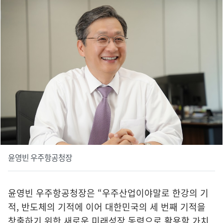
윤영빈 우주항공청장
윤영빈 우주항공청장은 “우주산업이야말로 한강의 기
적, 반도체의 기적에 이어 대한민국의 세 번째 기적을
창출하기 위한 새로운 미래성장 동력으로 활용할 가치