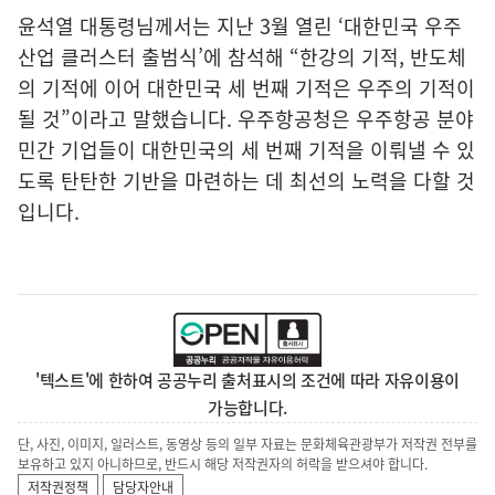
윤석열 대통령님께서는 지난 3월 열린 ‘대한민국 우주
산업 클러스터 출범식’에 참석해 “한강의 기적, 반도체
의 기적에 이어 대한민국 세 번째 기적은 우주의 기적이
될 것”이라고 말했습니다. 우주항공청은 우주항공 분야
민간 기업들이 대한민국의 세 번째 기적을 이뤄낼 수 있
도록 탄탄한 기반을 마련하는 데 최선의 노력을 다할 것
입니다.
'텍스트'에 한하여 공공누리 출처표시의 조건에 따라 자유이용이
가능합니다.
단, 사진, 이미지, 일러스트, 동영상 등의 일부 자료는 문화체육관광부가 저작권 전부를
보유하고 있지 아니하므로, 반드시 해당 저작권자의 허락을 받으셔야 합니다.
저작권정책
담당자안내