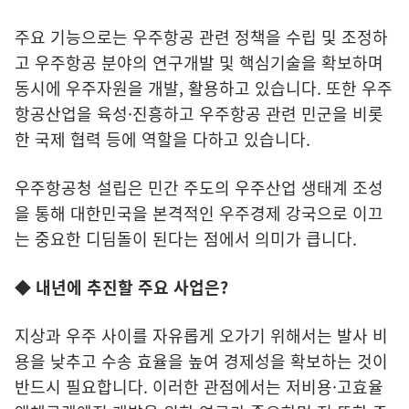
주요 기능으로는 우주항공 관련 정책을 수립 및 조정하
고 우주항공 분야의 연구개발 및 핵심기술을 확보하며
동시에 우주자원을 개발, 활용하고 있습니다. 또한 우주
항공산업을 육성·진흥하고 우주항공 관련 민군을 비롯
한 국제 협력 등에 역할을 다하고 있습니다.
우주항공청 설립은 민간 주도의 우주산업 생태계 조성
을 통해 대한민국을 본격적인 우주경제 강국으로 이끄
는 중요한 디딤돌이 된다는 점에서 의미가 큽니다.
◆ 내년에 추진할 주요 사업은?
지상과 우주 사이를 자유롭게 오가기 위해서는 발사 비
용을 낮추고 수송 효율을 높여 경제성을 확보하는 것이
반드시 필요합니다. 이러한 관점에서는 저비용·고효율