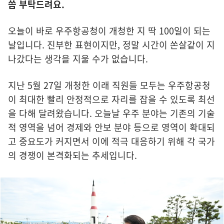
씀 부탁드려요.
오늘이 바로 우주항공청이 개청한 지 딱 100일이 되는
날입니다. 진부한 표현이지만, 정말 시간이 쏜살같이 지
나갔다는 생각을 지울 수가 없습니다.
지난 5월 27일 개청한 이래 직원들 모두는 우주항공청
이 최대한 빨리 안정적으로 자리를 잡을 수 있도록 최선
을 다해 달려왔습니다. 오늘날 우주 분야는 기존의 기술
적 영역을 넘어 경제와 안보 분야 등으로 영역이 확대되
고 중요도가 커지면서 이에 적극 대응하기 위해 각 국가
의 경쟁이 본격화되는 추세입니다.