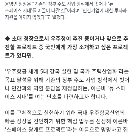
윤영빈 청장은 “기존의 정부 주도 사업 방식에서 벗어나 ‘뉴
스페이스 시대’를 이끌어 나갈 것”이라며 “민간기업에 대한 투자와
지원을 아끼지 않겠다”고 말했다.
◆ 초대 청장으로서 우주청이 추진 중이거나 앞으로 추
진할 프로젝트 중 국민에게 가장 소개하고 싶은 프로젝
트가 있다면.
‘우주항공 세계 5대 강국 실현 및 국가 주력산업화’라는
목표 달성을 위해 기존의 정부 주도 사업 방식에서 벗어
나 민간과의 역할 분담을 재정립하는, 이른바 ‘뉴 스페
이스 시대’를 여는 단초를 마련하고자 합니다.
이를 구체적으로 실현하기 위해 국내 우주항공산업의
빠른 성장을 견인하기 위한 핵심 업무를 선정해 이른바
‘스페이스 광개토 프로젝트’라는 이름으로 명명하고 집