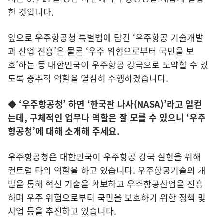
한 것입니다.
앞으로 우주항공청 특별법에 담긴 ‘우주항공 기술개발
과 산업 진흥’은 물론 ‘우주 위험으로부터 국민을 보
호’하는 등 대한민국이 우주항공 강국으로 도약할 수 있
도록 중추적 역할을 열심히 수행하겠습니다.
◆ ‘우주항공청’ 하면 ‘한국판 나사(NASA)’라고 일컫
는데, 구체적인 업무나 역할은 잘 모를 수 있으니 ‘우주
항공청’에 대해 소개해 주세요.
우주항공청은 대한민국이 우주항공 강국 실현을 위해
컨트럴 타워 역할을 하고 있습니다. 우주항공기술의 개
발을 통해 혁신 기술을 확보하고 우주항공산업을 진흥
하며 우주 위험으로부터 국민을 보호하기 위한 정책 및
사업 등을 추진하고 있습니다.