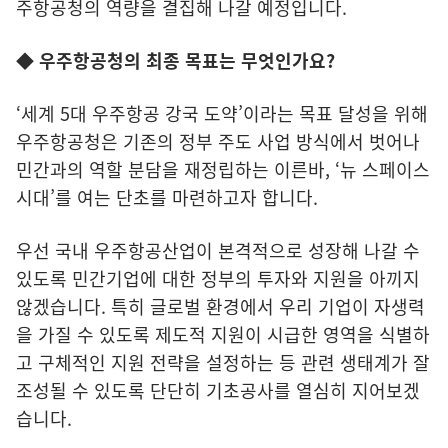
주항공청의 역량을 결집해 나갈 예정입니다.
◆ 우주항공청의 최종 목표는 무엇인가요?
‘세계 5대 우주항공 강국 도약’이라는 목표 달성을 위해
우주항공청은 기존의 정부 주도 사업 방식에서 벗어나
민간과의 역할 분담을 재정립하는 이른바, ‘뉴 스페이스
시대’를 여는 단초를 마련하고자 합니다.
우선 국내 우주항공산업이 본격적으로 성장해 나갈 수
있도록 민간기업에 대한 정부의 투자와 지원을 아끼지
않겠습니다. 특히 글로벌 환경에서 우리 기업이 자생력
을 가질 수 있도록 제도적 지원이 시급한 영역을 식별하
고 구체적인 지원 전략을 설정하는 등 관련 생태계가 잘
조성될 수 있도록 단단히 기초공사를 열심히 지어보겠
습니다.