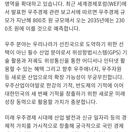
영역을 확대하고 있습니다. 최근 세계경제포럼(WEF)에
서 발표한 우주경제 관련 보고서에 따르면 우주경제 규
모가 지난해 800조 원 규모에서 오는 2035년에는 230
0조 원에 이를 것으로 예측합니다.
우주 분야는 우리나라가 선진국으로 도약하기 위한 선
택이 아닌 필수 산업 분야로서 위성항법시스템(GPS) 기
술 활용과 저궤도 위성통신을 통한 어디서나 인터넷 활
용할 수 있는 혜택 그리고 향후 우주에너지, 우주자원
등 새로운 산업으로의 확장 가능성이 무궁무진합니다.
우주산업이야말로 한강의 기적, 반도체의 기적에 이어
대한민국의 세 번째 기적을 창출하기 위한 새로운 미래
성장 동력으로 활용할 가치가 충분합니다.
미래 우주경제 시대에 산업 발전과 신규 일자리 등의 경
제적 가치를 가시적으로 창출해 궁극적으로 국민 경제