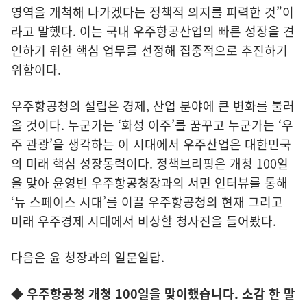
영역을 개척해 나가겠다는 정책적 의지를 피력한 것”이
라고 말했다. 이는 국내 우주항공산업의 빠른 성장을 견
인하기 위한 핵심 업무를 선정해 집중적으로 추진하기
위함이다.
우주항공청의 설립은 경제, 산업 분야에 큰 변화를 불러
올 것이다. 누군가는 ‘화성 이주’를 꿈꾸고 누군가는 ‘우
주 관광’을 생각하는 이 시대에서 우주산업은 대한민국
의 미래 핵심 성장동력이다. 정책브리핑은 개청 100일
을 맞아 윤영빈 우주항공청장과의 서면 인터뷰를 통해
‘뉴 스페이스 시대’를 이끌 우주항공청의 현재 그리고
미래 우주경제 시대에서 비상할 청사진을 들어봤다.
다음은 윤 청장과의 일문일답.
◆ 우주항공청 개청 100일을 맞이했습니다. 소감 한 말