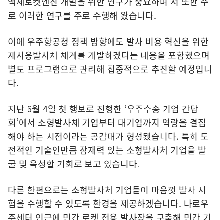
액체로켓엔진 개발을 위한 연구가 중요하며 저 또한 주
로 이러한 연구를 주로 수행해 왔습니다.
이에 우주항공청 정책 방향에도 발사 비용 혁신을 위한
재사용발사체 체계를 개발하겠다는 내용을 포함했으며
별도 프로그램으로 관리해 집중적으로 추진할 예정입니
다.
지난 6월 4일 첫 행보로 진행한 ‘우주수송 기업 간담
회’에서 소형발사체 기업부터 대기업까지 역량을 결집
해야 하는 시점이라는 공감대가 형성됐습니다. 특히 도
전적인 기술인만큼 잠재력 있는 소형발사체 기업을 발
굴 및 육성할 기회로 보고 있습니다.
다른 한편으로는 소형발사체 기업들이 마음껏 발사 시
험을 수행할 수 있도록 환경을 제공하겠습니다. 나로우
주센터 인근에 민간 로켓 전용 발사장을 구축해 민간 기