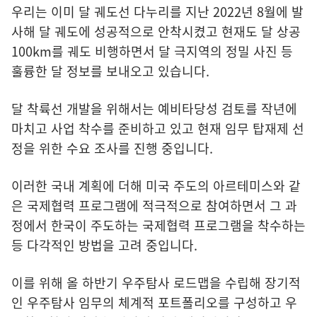
우리는 이미 달 궤도선 다누리를 지난 2022년 8월에 발
사해 달 궤도에 성공적으로 안착시켰고 현재도 달 상공
100km를 궤도 비행하면서 달 극지역의 정밀 사진 등
훌륭한 달 정보를 보내오고 있습니다.
달 착륙선 개발을 위해서는 예비타당성 검토를 작년에
마치고 사업 착수를 준비하고 있고 현재 임무 탑재제 선
정을 위한 수요 조사를 진행 중입니다.
이러한 국내 계획에 더해 미국 주도의 아르테미스와 같
은 국제협력 프로그램에 적극적으로 참여하면서 그 과
정에서 한국이 주도하는 국제협력 프로그램을 착수하는
등 다각적인 방법을 고려 중입니다.
이를 위해 올 하반기 우주탐사 로드맵을 수립해 장기적
인 우주탐사 임무의 체계적 포트폴리오를 구성하고 우