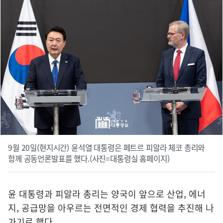
9월 20일(현지시간) 윤석열 대통령은 페트르 피알라 체코 총리와
함께 공동언론발표를 했다.(사진=대통령실 홈페이지)
윤 대통령과 피알라 총리는 양국이 앞으로 산업, 에너
지, 공급망을 아우르는 전면적인 경제 협력을 추진해 나
가기로 했다.