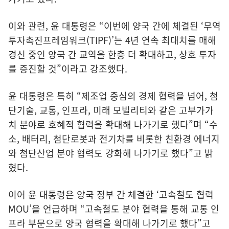
이와 관련, 윤 대통령은 “이번에 양국 간에 체결된 ‘무역
투자촉진프레임워크(TIPF)’는 4년 연속 최대치를 매해
경신 중인 양국 간 교역을 한층 더 확대하고, 상호 투자
를 증진할 것”이라고 강조했다.
윤 대통령은 특히 “제조업 중심의 경제 협력을 넘어, 첨
단기술, 교통, 인프라, 미래 모빌리티와 같은 고부가가
치 분야로 호혜적 협력을 확대해 나가기로 했다”며 “수
소, 배터리, 첨단로봇과 전기차를 비롯한 친환경 에너지
와 첨단산업 분야 협력도 강화해 나가기로 했다”고 밝
혔다.
이어 윤 대통령은 양국 정부 간 체결한 ‘고속철도 협력
MOU’을 언급하며 “고속철도 분야 협력을 통해 교통 인
프라 부문으로 양국 협력을 확대해 나가기로 했다”고