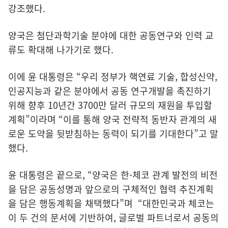
강조했다.
양국은 첨단과학기술 분야에 대한 공동연구와 인력 교
류도 확대해 나가기로 했다.
이에 윤 대통령은 “우리 정부가 핵연료 기술, 합성신약,
인공지능과 같은 분야에서 공동 연구개발을 촉진하기
위해 향후 10년간 3700만 달러 규모의 재원을 투입할
계획”이라며 “이를 통해 양국 전략적 동반자 관계의 새
로운 도약을 뒷받침하는 동력이 되기를 기대한다”고 말
했다.
윤 대통령은 끝으로, “양국은 한-체코 관계 발전의 비전
을 담은 공동성명과 앞으로의 구체적인 협력 추진계획
을 담은 행동계획을 채택했다”며 “대한민국과 체코는
이 두 건의 문서에 기반하여, 글로벌 파트너로서 공동의