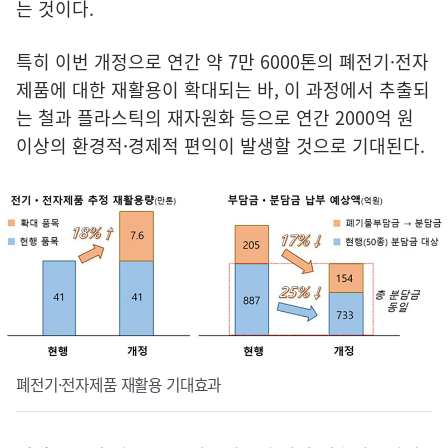
는 것이다.
특히 이번 개정으로 연간 약 7만 6000톤의 폐전기·전자
제품에 대한 재활용이 확대되는 바, 이 과정에서 추출되
는 철과 플라스틱의 재자원화 등으로 연간 2000억 원
이상의 환경적·경제적 편익이 발생할 것으로 기대된다.
폐전기·전자제품 재활용 기대효과