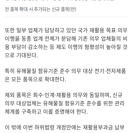
전 품목 확대 시 추가되는 신규 품목(안)
또한 일부 업체가 담당하고 있던 국가 재활용 목표 의무
이행을 동종 업계 전체가 분담해 기존 의무 업체들의 비
용 부담이 감소하는 등 제도 이행의 형평성이 높아질 것
으로 기대된다.
특히 유해물질 함유기준 준수 의무 대상 전기·전자제품
은 모든 품목으로 확대한다.
제외 품목은 회수·인계·재활용 의무와 동일하며, 신규
의무 대상업체는 유해물질 함유기준 준수를 위한 관리
체계를 구축하고 이를 증명해야 한다.
이 밖에 이번 하위법령 개정안에는 재활용부과금 납부