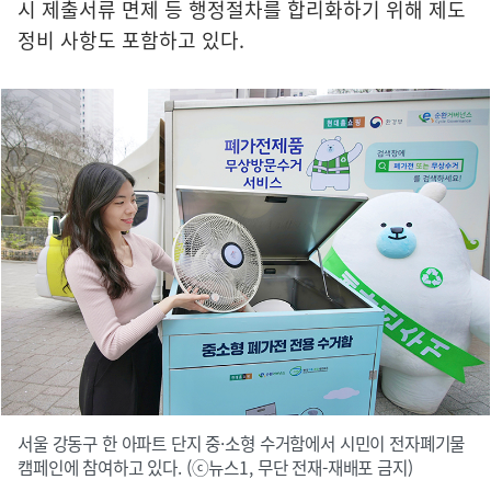
시 제출서류 면제 등 행정절차를 합리화하기 위해 제도
정비 사항도 포함하고 있다.
서울 강동구 한 아파트 단지 중·소형 수거함에서 시민이 전자폐기물
캠페인에 참여하고 있다. (ⓒ뉴스1, 무단 전재-재배포 금지)