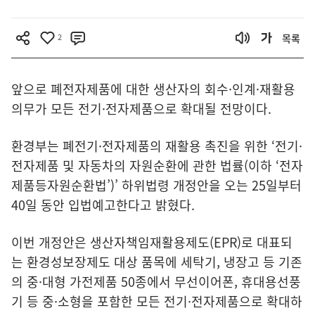
2
목록
앞으로 폐전자제품에 대한 생산자의 회수·인계·재활용
의무가 모든 전기·전자제품으로 확대될 전망이다.
환경부는 폐전기·전자제품의 재활용 촉진을 위한 ‘전기·
전자제품 및 자동차의 자원순환에 관한 법률(이하 ‘전자
제품등자원순환법’)’ 하위법령 개정안을 오는 25일부터
40일 동안 입법예고한다고 밝혔다.
이번 개정안은 생산자책임재활용제도(EPR)로 대표되
는 환경성보장제도 대상 품목에 세탁기, 냉장고 등 기존
의 중·대형 가전제품 50종에서 무선이어폰, 휴대용선풍
기 등 중·소형을 포함한 모든 전기·전자제품으로 확대하