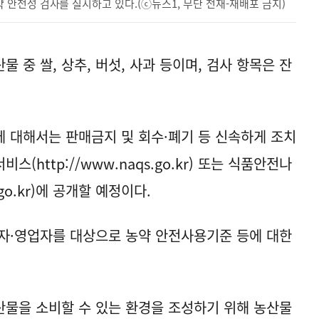
안전성 검사를 실시하고 있다.(ⓒ뉴스1, 무단 전재-재배포 금지)
 중 쌀, 상추, 버섯, 사과 등이며, 검사 항목은 잔
 대해서는 판매금지 및 회수·폐기 등 신속하게 조치
서비스(
http://www.naqs.go.kr
) 또는 식품안전나
go.kr
)에 공개할 예정이다.
자·영업자를 대상으로 농약 안전사용기준 등에 대한
물을 소비할 수 있는 환경을 조성하기 위해 농산물