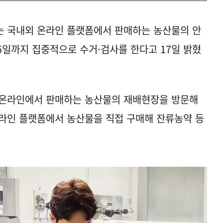
 국내외 온라인 플랫폼에서 판매하는 농산물의 안
5일까지 집중적으로 수거·검사를 한다고 17일 밝혔
 온라인에서 판매하는 농산물의 재배현장을 방문해
라인 플랫폼에서 농산물을 직접 구매해 잔류농약 등