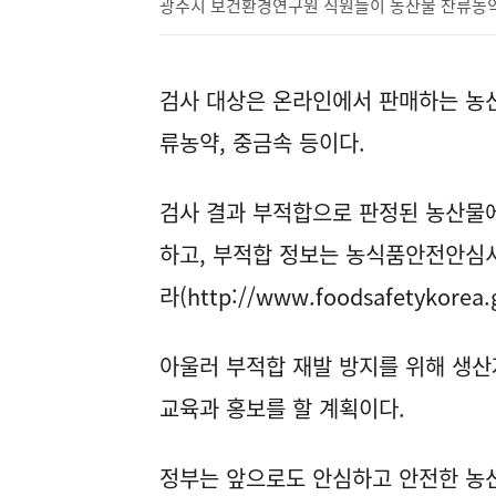
광주시 보건환경연구원 직원들이 농산물 잔류농약 
검사 대상은 온라인에서 판매하는 농산물
류농약, 중금속 등이다.
검사 결과 부적합으로 판정된 농산물에
하고, 부적합 정보는 농식품안전안심
라(
http://www.foodsafetykorea.
아울러 부적합 재발 방지를 위해 생산
교육과 홍보를 할 계획이다.
정부는 앞으로도 안심하고 안전한 농산