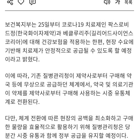
목록
보건복지부는 25일부터 코로나19 치료제인 팍스로비
드정(한국화이자제약)과 베클루리주(길리어드사이언스
코리아)에 대해 건강보험을 적용하는 한편, 현장 수요에
기반해 치료제가 안정적으로 공급될 수 있도록 할 예정
이라고 밝혔다.
이에 따라, 기존 질병관리청이 제약사로부터 구매해 약
국 등에 무상으로 공급하던 체계에서, 약국 및 의료기관
이 약제를 제약사로부터 구매해 사용하는 시중 유통체
계로 전환된다.
다만, 체계 전환에 따른 현장의 공백을 최소화하고 구매
한 물량을 효율적으로 활용하기 위해 질병관리청은 당
분간 시중 유통과 함께 정부 공급을 유지할 예정이다.