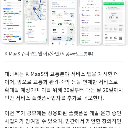
K-MaaS 슈퍼무브 앱 이용화면.(제공=국토교통부)
대광위는 K-MaaS의 교통분야 서비스 앱을 개시한 데
이어, 앞으로 교통과 관광·숙박 등을 연계한 서비스로
확대할 예정이며 이를 위해 30일부터 다음 달 29일까지
민간 서비스 플랫폼사업자를 추가로 공모한다.
이번 추가 공모에는 상용화된 플랫폼을 개발·운영 중인
사업자가 참여할 수 있으며, 민간에서 제안한 창의적인