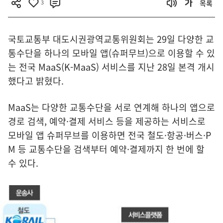
3
목록
국토교통부 대도시권광역교통위원회는 29일 다양한 교
통수단을 하나의 모바일 앱(슈퍼무브)으로 이용할 수 있
는 전국 MaaS(K-MaaS) 서비스를 지난 28일 본격 개시
했다고 밝혔다.
MaaS는 다양한 교통수단을 서로 연계해 하나의 앱으로
경로 검색, 예약·결제 서비스 등을 제공하는 서비스로
모바일 앱 슈퍼무브를 이용하면 전국 철도·항공·버스·P
M 등 교통수단을 검색부터 예약·결제까지 한 번에 할
수 있다.