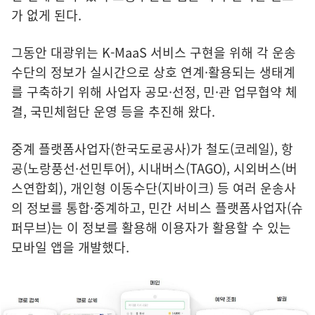
가 없게 된다.
그동안 대광위는 K-MaaS 서비스 구현을 위해 각 운송
수단의 정보가 실시간으로 상호 연계·활용되는 생태계
를 구축하기 위해 사업자 공모·선정, 민·관 업무협약 체
결, 국민체험단 운영 등을 추진해 왔다.
중계 플랫폼사업자(한국도로공사)가 철도(코레일), 항
공(노랑풍선·선민투어), 시내버스(TAGO), 시외버스(버
스연합회), 개인형 이동수단(지바이크) 등 여러 운송사
의 정보를 통합·중계하고, 민간 서비스 플랫폼사업자(슈
퍼무브)는 이 정보를 활용해 이용자가 활용할 수 있는
모바일 앱을 개발했다.