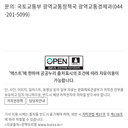
문의: 국토교통부 광역교통정책국 광역교통경제과(044
-201-5099)
'텍스트'에 한하여 공공누리 출처표시의 조건에 따라 자유이용이
가능합니다.
단, 사진, 이미지, 일러스트, 동영상 등의 일부 자료는 문화체육관광부가 저작권 전부를
보유하고 있지 아니하므로, 반드시 해당 저작권자의 허락을 받으셔야 합니다.
저작권정책
담당자안내
기사 이용 시에는 출처를 반드시 표기해야 하며, 위반 시
저작권법 제37조
및
제138조
에 따라 처벌될 수 있습니다.
<자료출처=정책브리핑
www.korea.kr
>