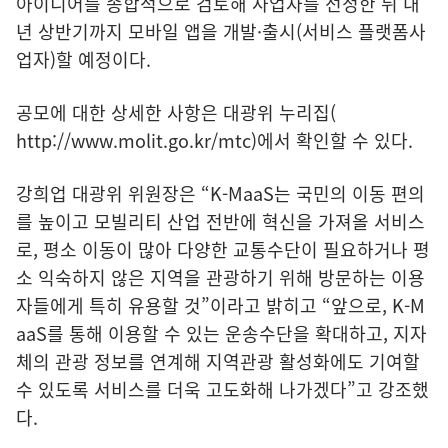
아이디어를 종합적으로 검토해 사업자를 선정한 뒤 내
년 상반기까지 모바일 앱을 개발·출시(서비스 플랫폼사
업자)할 예정이다.
공모에 대한 상세한 사항은 대광위 누리집(
http://www.molit.go.kr/mtc
)에서 확인할 수 있다.
강희업 대광위 위원장은 “K-MaaS는 국민의 이동 편의
를 높이고 모빌리티 산업 전반에 혁신을 가져올 서비스
로, 평소 이동이 많아 다양한 교통수단이 필요하거나 평
소 익숙하지 않은 지역을 관광하기 위해 방문하는 이용
자들에게 특히 유용할 것”이라고 밝히고 “앞으로, K-M
aaS를 통해 이용할 수 있는 운송수단을 확대하고, 지자
체의 관광 정보를 연계해 지역관광 활성화에도 기여할
수 있도록 서비스를 더욱 고도화해 나가겠다”고 강조했
다.