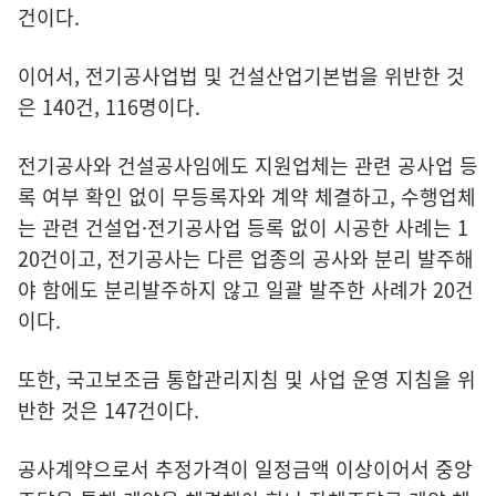
건이다.
이어서, 전기공사업법 및 건설산업기본법을 위반한 것
은 140건, 116명이다.
전기공사와 건설공사임에도 지원업체는 관련 공사업 등
록 여부 확인 없이 무등록자와 계약 체결하고, 수행업체
는 관련 건설업·전기공사업 등록 없이 시공한 사례는 1
20건이고, 전기공사는 다른 업종의 공사와 분리 발주해
야 함에도 분리발주하지 않고 일괄 발주한 사례가 20건
이다.
또한, 국고보조금 통합관리지침 및 사업 운영 지침을 위
반한 것은 147건이다.
공사계약으로서 추정가격이 일정금액 이상이어서 중앙