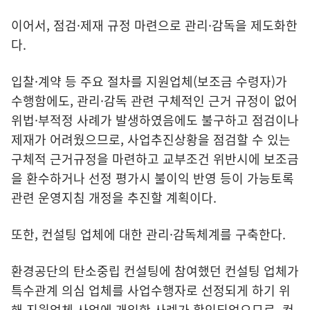
이어서, 점검·제재 규정 마련으로 관리·감독을 제도화한
다.
입찰·계약 등 주요 절차를 지원업체(보조금 수령자)가
수행함에도, 관리·감독 관련 구체적인 근거 규정이 없어
위법·부적정 사례가 발생하였음에도 불구하고 점검이나
제재가 어려웠으므로, 사업추진상황을 점검할 수 있는
구체적 근거규정을 마련하고 교부조건 위반시에 보조금
을 환수하거나 선정 평가시 불이익 반영 등이 가능토록
관련 운영지침 개정을 추진할 계획이다.
또한, 컨설팅 업체에 대한 관리·감독체계를 구축한다.
환경공단의 탄소중립 컨설팅에 참여했던 컨설팅 업체가
특수관계 의심 업체를 사업수행자로 선정되게 하기 위
해 지원업체 사업에 개입한 사례가 확인되었으므로, 컨