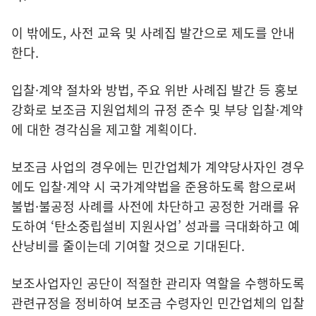
이 밖에도, 사전 교육 및 사례집 발간으로 제도를 안내
한다.
입찰·계약 절차와 방법, 주요 위반 사례집 발간 등 홍보
강화로 보조금 지원업체의 규정 준수 및 부당 입찰·계약
에 대한 경각심을 제고할 계획이다.
보조금 사업의 경우에는 민간업체가 계약당사자인 경우
에도 입찰·계약 시 국가계약법을 준용하도록 함으로써
불법·불공정 사례를 사전에 차단하고 공정한 거래를 유
도하여 ‘탄소중립설비 지원사업’ 성과를 극대화하고 예
산낭비를 줄이는데 기여할 것으로 기대된다.
보조사업자인 공단이 적절한 관리자 역할을 수행하도록
관련규정을 정비하여 보조금 수령자인 민간업체의 입찰