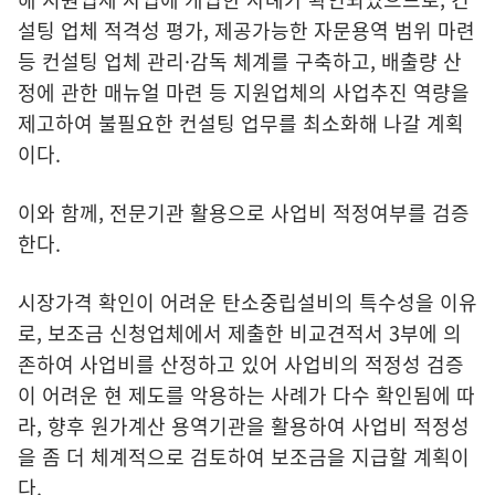
설팅 업체 적격성 평가, 제공가능한 자문용역 범위 마련
등 컨설팅 업체 관리·감독 체계를 구축하고, 배출량 산
정에 관한 매뉴얼 마련 등 지원업체의 사업추진 역량을
제고하여 불필요한 컨설팅 업무를 최소화해 나갈 계획
이다.
이와 함께, 전문기관 활용으로 사업비 적정여부를 검증
한다.
시장가격 확인이 어려운 탄소중립설비의 특수성을 이유
로, 보조금 신청업체에서 제출한 비교견적서 3부에 의
존하여 사업비를 산정하고 있어 사업비의 적정성 검증
이 어려운 현 제도를 악용하는 사례가 다수 확인됨에 따
라, 향후 원가계산 용역기관을 활용하여 사업비 적정성
을 좀 더 체계적으로 검토하여 보조금을 지급할 계획이
다.