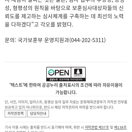
성, 형평성의 원칙을 바탕으로 보훈심사대상자들의 신
뢰도를 제고하는 심사체계를 구축하는 데 최선의 노력
을 다하겠다”고 각오를 밝혔다.
문의: 국가보훈부 운영지원과(044-202-5311)
'텍스트'에 한하여 공공누리 출처표시의 조건에 따라 자유이용이
가능합니다.
단, 사진, 이미지, 일러스트, 동영상 등의 일부 자료는 문화체육관광부가 저작권 전부를
보유하고 있지 아니하므로, 반드시 해당 저작권자의 허락을 받으셔야 합니다.
저작권정책
담당자안내
기사 이용 시에는 출처를 반드시 표기해야 하며, 위반 시
저작권법 제37조
및
제138조