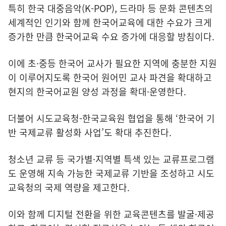
특히 한국 대중음악(K-POP), 드라마 등 문화 콘텐츠의
세계적인 인기와 함께 한국어교육에 대한 수요가 크게
증가한 만큼 한국어교육 수요 증가에 대응할 방침이다.
이에 초·중등 한국어 교사가 필요한 지역에 충분한 지원
이 이루어지도록 한국어 원어민 교사 파견을 확대하고
현지의 한국어교원 양성 과정을 확대·운영한다.
더불어 시도교육청-한국교육원 협업을 통해 ‘한국어 기
반 국제교류 활성화 사업’도 확대 추진한다.
청소년 교류 등 국가별·지역별 특색 있는 교류프로그램
도 운영해 지속 가능한 국제교류 기반을 조성하고 시도
교육청의 국제 역량을 제고한다.
이와 함께 디지털 전환을 위한 교육콘텐츠를 발굴·제공