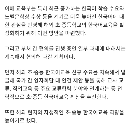
이에 교육부는 특히 최근 증가하는 한국어 학습 수요와
노벨문학상 수상 등을 계기로 더욱 높아진 한국어에 대
한 관심을 반영해 해외 초·중등학교의 한국어교육을 활
성화하기 위해 이번 방안을 마련했다.
그리고 부처 간 협의를 진행 중인 일부 과제에 대해서는
계속해서 협의해 나갈 계획이다.
먼저 해외 초·중등 한국어교육 신규 수요를 지속해서 발
굴해 국가 간 양자회담 대 안건 제안 등을 통해 교사 교
류, 직업교육 등 주요 교류협력 분야와 연계하는 등 전
략적으로 초·중등 한국어교육 확산을 추진한다.
또한 해외 현지의 자생적인 초·중등 한국어교육 역량을
높이기로 했다.