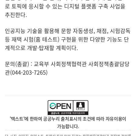
로 토픽에 응시할 수 있는 디지털 플랫폼 구축 사업을
추진한다.
인공지능 기술을 활용해 문항 자동생성, 채점, 시험감독
등 재택 시험(홈 테스트) 구현을 위한 다양한 기능도 단
계적으로 개발·탑재할 계획이다.
문의(총괄) : 교육부 사회정책협력관 사회정책총괄담당
관(044-203-7265)
'텍스트'에 한하여 공공누리 출처표시의 조건에 따라 자유이용이
가능합니다.