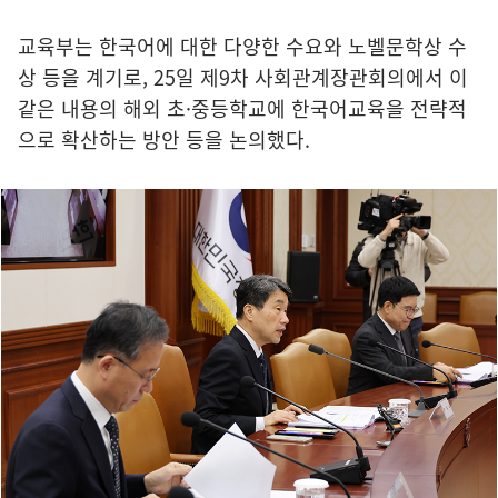
교육부는 한국어에 대한 다양한 수요와 노벨문학상 수
상 등을 계기로, 25일 제9차 사회관계장관회의에서 이
같은 내용의 해외 초·중등학교에 한국어교육을 전략적
으로 확산하는 방안 등을 논의했다.