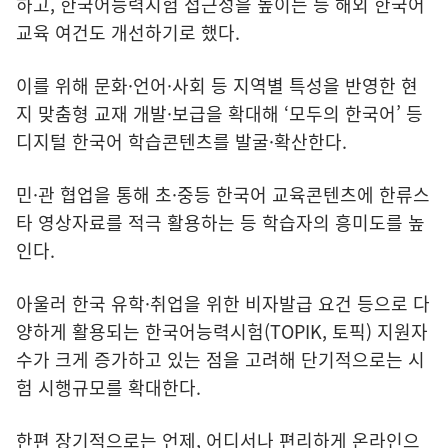
하고, 한국어능력시험 접근성을 높이는 등 해외 한국어
교육 여건도 개선하기로 했다.
이를 위해 문화·언어·사회 등 지역별 특성을 반영한 현
지 맞춤형 교재 개발·보급을 확대해 ‘모두의 한국어’ 등
디지털 한국어 학습콘텐츠를 발굴·확산한다.
민·관 협업을 통해 초·중등 한국어 교육콘텐츠에 한류스
타 영상자료를 적극 활용하는 등 학습자의 흥미도를 높
인다.
아울러 한국 유학·취업을 위한 비자발급 요건 등으로 다
양하게 활용되는 한국어능력시험(TOPIK, 토픽) 지원자
수가 크게 증가하고 있는 점을 고려해 단기적으로는 시
험 시행규모를 확대한다.
한편 장기적으로는 언제, 어디서나 편리하게 온라인으