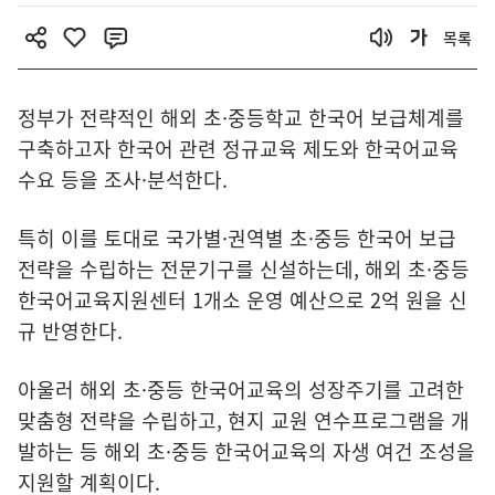
목록
정부가 전략적인 해외 초·중등학교 한국어 보급체계를
구축하고자 한국어 관련 정규교육 제도와 한국어교육
수요 등을 조사·분석한다.
특히 이를 토대로 국가별·권역별 초·중등 한국어 보급
전략을 수립하는 전문기구를 신설하는데, 해외 초·중등
한국어교육지원센터 1개소 운영 예산으로 2억 원을 신
규 반영한다.
아울러 해외 초·중등 한국어교육의 성장주기를 고려한
맞춤형 전략을 수립하고, 현지 교원 연수프로그램을 개
발하는 등 해외 초·중등 한국어교육의 자생 여건 조성을
지원할 계획이다.