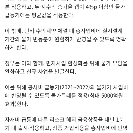
본 적용하고, 두 지수의 증가율 갭이 4%p 이상인 물가
급등기에는 평균값을 적용한다.
이 밖에, 턴키 수의계약 체결 때 총사업비에 실시설계
기간의 물가 변동분이 원활하게 반영될 수 있도록 명확
하게 한다.
정부는 이와 함께, 민자사업 활성화를 위해 물가 부담을
완화하고 신규 사업을 발굴한다.
이를 위해 공사비 급등기(2021~2022)의 물가가 사업비
에 반영될 수 있도록 물가특례를 적용(최대 5000억원
효과)한다.
자재비 급등에 따른 리스크 헤지 금융상품을 내년 1분
기 내 출시·적용하고, 상품 가입비용을 총사업비에 반영