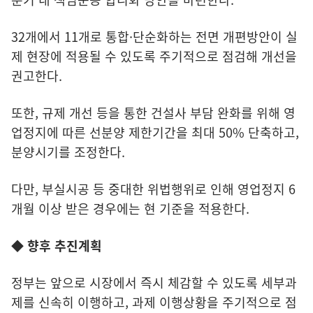
32개에서 11개로 통합·단순화하는 전면 개편방안이 실
제 현장에 적용될 수 있도록 주기적으로 점검해 개선을
권고한다.
또한, 규제 개선 등을 통한 건설사 부담 완화를 위해 영
업정지에 따른 선분양 제한기간을 최대 50% 단축하고,
분양시기를 조정한다.
다만, 부실시공 등 중대한 위법행위로 인해 영업정지 6
개월 이상 받은 경우에는 현 기준을 적용한다.
◆ 향후 추진계획
정부는 앞으로 시장에서 즉시 체감할 수 있도록 세부과
제를 신속히 이행하고, 과제 이행상황을 주기적으로 점