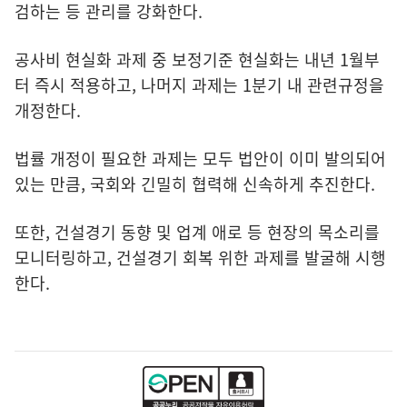
검하는 등 관리를 강화한다.
공사비 현실화 과제 중 보정기준 현실화는 내년 1월부
터 즉시 적용하고, 나머지 과제는 1분기 내 관련규정을
개정한다.
법률 개정이 필요한 과제는 모두 법안이 이미 발의되어
있는 만큼, 국회와 긴밀히 협력해 신속하게 추진한다.
또한, 건설경기 동향 및 업계 애로 등 현장의 목소리를
모니터링하고, 건설경기 회복 위한 과제를 발굴해 시행
한다.