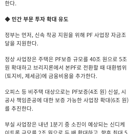
한다.
◆ 민간 부문 투자 확대 유도
정부는 먼저, 신속 착공 지원을 위해 PF 사업장 자금조
달을 지원한다.
정상 사업장은 주택은 PF보증 규모를 40조 원으로 5조
원 확대하고 브리지론에서 본PF로 전환할 때 대환범위
(토지비, 제세금)에 금융비용을 추가한다.
오피스 등 비주택 대상으로는 PF보증(4조 원) 신설, 시
공사 책임준공에 대한 보증 가능한 사업장 확대(6조 원)
를 추진한다.
부실 사업장은 내년 1분기 중 소진이 예상되는 신디케
이트론 규모를 2조 원으로 두 배 확대하고, 향후 최대 5