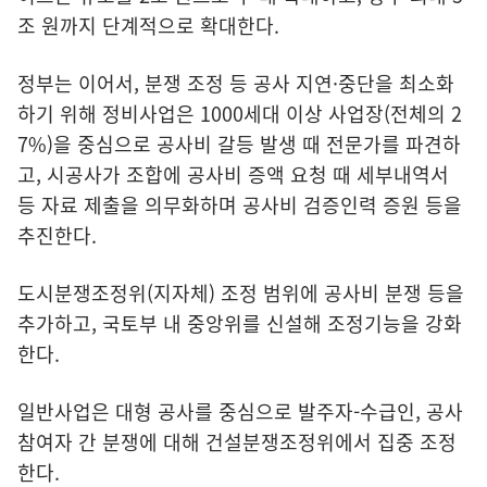
조 원까지 단계적으로 확대한다.
정부는 이어서, 분쟁 조정 등 공사 지연·중단을 최소화
하기 위해 정비사업은 1000세대 이상 사업장(전체의 2
7%)을 중심으로 공사비 갈등 발생 때 전문가를 파견하
고, 시공사가 조합에 공사비 증액 요청 때 세부내역서
등 자료 제출을 의무화하며 공사비 검증인력 증원 등을
추진한다.
도시분쟁조정위(지자체) 조정 범위에 공사비 분쟁 등을
추가하고, 국토부 내 중앙위를 신설해 조정기능을 강화
한다.
일반사업은 대형 공사를 중심으로 발주자-수급인, 공사
참여자 간 분쟁에 대해 건설분쟁조정위에서 집중 조정
한다.