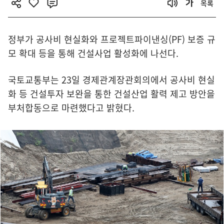
목록
정부가 공사비 현실화와 프로젝트파이낸싱(PF) 보증 규
모 확대 등을 통해 건설사업 활성화에 나선다.
국토교통부는 23일 경제관계장관회의에서 공사비 현실
화 등 건설투자 보완을 통한 건설산업 활력 제고 방안을
부처합동으로 마련했다고 밝혔다.