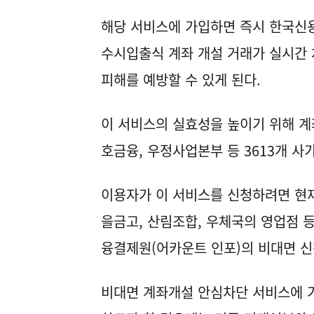
해당 서비스에 가입하면 즉시 한국신
수시입출식 계좌 개설 거래가 실시간 
피해를 예방할 수 있게 된다.
이 서비스의 실효성을 높이기 위해 계
호금융, 우정사업본부 등 3613개 사
이용자가 이 서비스를 신청하려면 현재 
을금고, 산림조합, 우체국의 영업점 
융결제원(어카운트 인포)의 비대면 신
비대면 계좌개설 안심차단 서비스에 