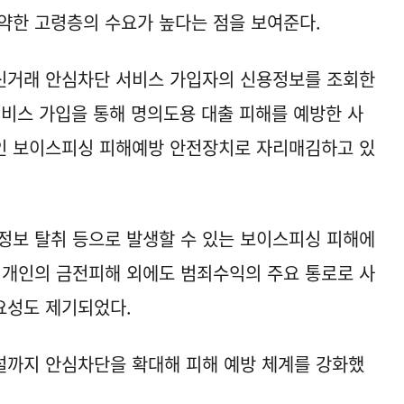
약한 고령층의 수요가 높다는 점을 보여준다.
신거래 안심차단 서비스 가입자의 신용정보를 조회한
서비스 가입을 통해 명의도용 대출 피해를 예방한 사
인 보이스피싱 피해예방 안전장치로 자리매김하고 있
정보 탈취 등으로 발생할 수 있는 보이스피싱 피해에
 개인의 금전피해 외에도 범죄수익의 주요 통로로 사
요성도 제기되었다.
설까지 안심차단을 확대해 피해 예방 체계를 강화했