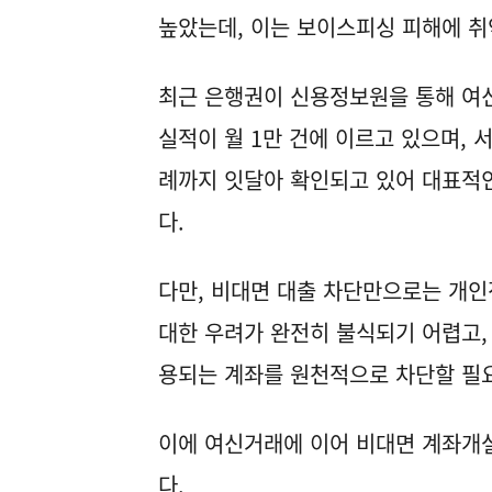
높았는데, 이는 보이스피싱 피해에 취
최근 은행권이 신용정보원을 통해 여
실적이 월 1만 건에 이르고 있으며, 
례까지 잇달아 확인되고 있어 대표적
다.
다만, 비대면 대출 차단만으로는 개인
대한 우려가 완전히 불식되기 어렵고,
용되는 계좌를 원천적으로 차단할 필
이에 여신거래에 이어 비대면 계좌개
다.