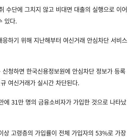
취 수단에 그치지 않고 비대면 대출의 실행으로 이어
수 있다.
대응하기 위해 지난해부터 여신거래 안심차단 서비스
 신청하면 한국신용정보원에 안심차단 정보가 등록
신규 여신거래가 실시간 차단된다.
 만에 31만 명의 금융소비자가 가입한 것으로 나타났
이상 고령층의 가입률이 전체 가입자의 53%로 가장