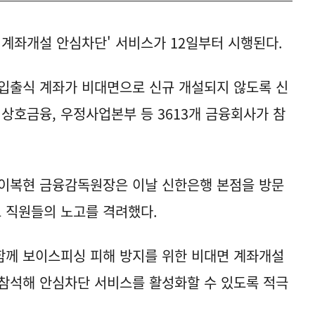
 계좌개설 안심차단' 서비스가 12일부터 시행된다.
입출식 계좌가 비대면으로 신규 개설되지 않도록 신
, 상호금융, 우정사업본부 등 3613개 금융회사가 참
 이복현 금융감독원장은 이날 신한은행 본점을 방문
고 직원들의 노고를 격려했다.
함께 보이스피싱 피해 방지를 위한 비대면 계좌개설
참석해 안심차단 서비스를 활성화할 수 있도록 적극