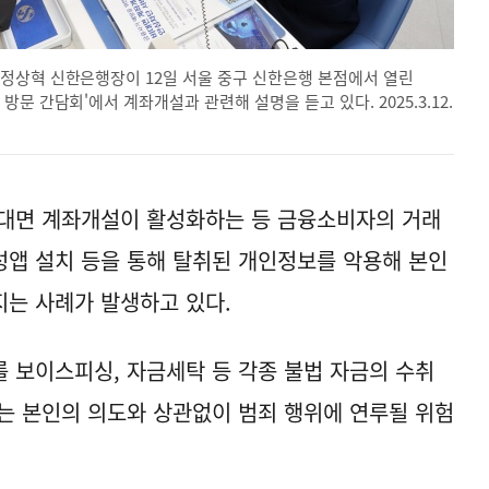
정상혁 신한은행장이 12일 서울 중구 신한은행 본점에서 열린
문 간담회'에서 계좌개설과 관련해 설명을 듣고 있다. 2025.3.12.
비대면 계좌개설이 활성화하는 등 금융소비자의 거래
앱 설치 등을 통해 탈취된 개인정보를 악용해 본인
는 사례가 발생하고 있다.
 보이스피싱, 자금세탁 등 각종 불법 자금의 수취
는 본인의 의도와 상관없이 범죄 행위에 연루될 위험