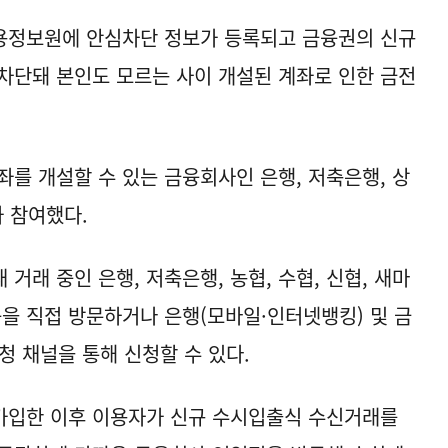
용정보원에 안심차단 정보가 등록되고 금융권의 신규
차단돼 본인도 모르는 사이 개설된 계좌로 인한 금전
좌를 개설할 수 있는 금융회사인 은행, 저축은행, 상
가 참여했다.
거래 중인 은행, 저축은행, 농협, 수협, 신협, 새마
등을 직접 방문하거나 은행(모바일·인터넷뱅킹) 및 금
청 채널을 통해 신청할 수 있다.
가입한 이후 이용자가 신규 수시입출식 수신거래를