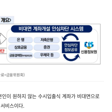
(자료=금융위원회)
본인이 원하지 않는 수시입출식 계좌가 비대면으로
 서비스이다.