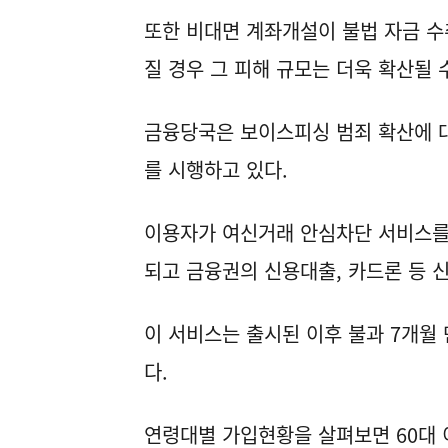
또한 비대면 계좌개설이 불법 자금 수
질 경우 그 피해 규모는 더욱 확산될 
금융당국은 보이스피싱 범죄 확산에 
를 시행하고 있다.
이용자가 여신거래 안심차단 서비스를
되고 금융권의 신용대출, 카드론 등 
이 서비스는 출시된 이후 불과 7개월
다.
연령대별 가입현황을 살펴보면 60대 