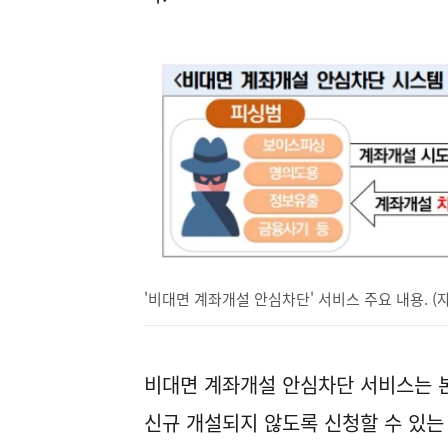
'비대면 계좌개설 안심차단' 서비스 주요 내용. 
비대면 계좌개설 안심차단 서비스는 
신규 개설되지 않도록 신청할 수 있는