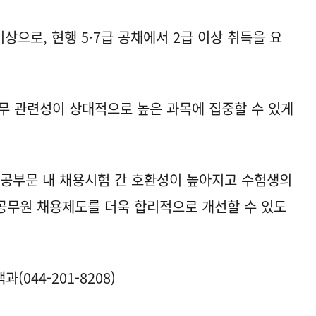
상으로, 현행 5·7급 공채에서 2급 이상 취득을 요
무 관련성이 상대적으로 높은 과목에 집중할 수 있게
공공부문 내 채용시험 간 호환성이 높아지고 수험생의
공무원 채용제도를 더욱 합리적으로 개선할 수 있도
044-201-8208)