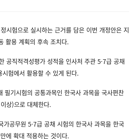
정시험으로 실시하는 근거를 담은 이번 개정안은 지
동 활용 계획의 후속 조치다.
한 공직적격성평가 성적을 인사처 주관 5·7급 공채
시험에서 활용할 수 있게 된다.
공채 필기시험의 공통과목인 한국사 과목을 국사편찬
이상)으로 대체한다.
 국가공무원 5·7급 공채 시험의 한국사 과목을 한국
만에 확대 적용하는 것이다.