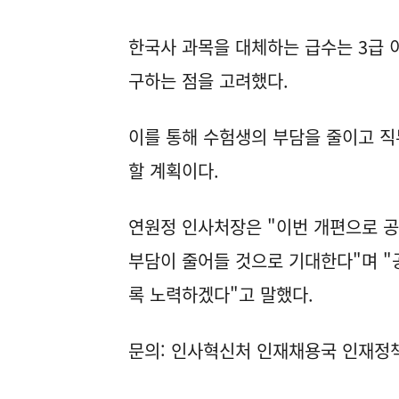
한국사 과목을 대체하는 급수는 3급 이
구하는 점을 고려했다.
이를 통해 수험생의 부담을 줄이고 직
할 계획이다.
연원정 인사처장은 "이번 개편으로 
부담이 줄어들 것으로 기대한다"며 "
록 노력하겠다"고 말했다.
문의: 인사혁신처 인재채용국 인재정책과(